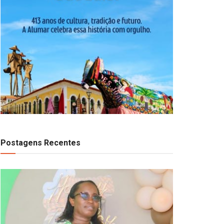
Postagens Recentes