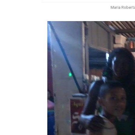
Maria Robert