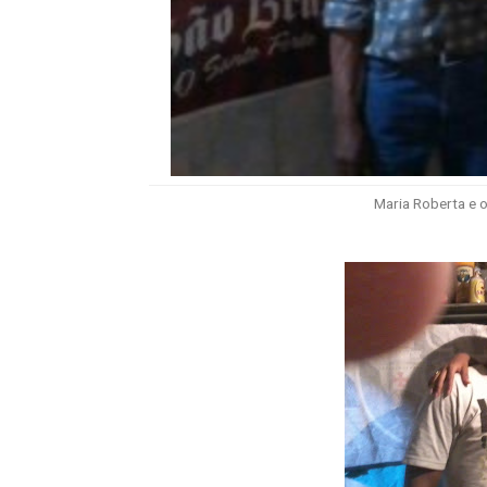
Maria Roberta e 