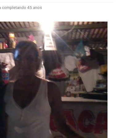
a completando 45 anos