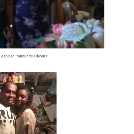
o esposo Raimundo Oliveira