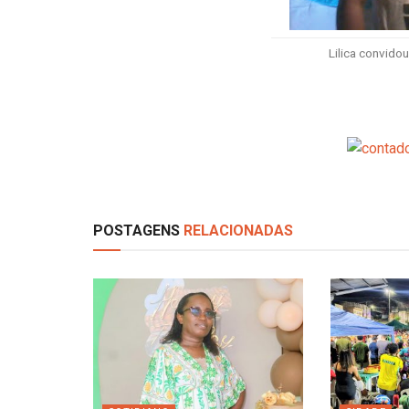
Lilica convido
POSTAGENS
RELACIONADAS