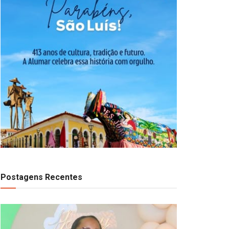
Postagens Recentes