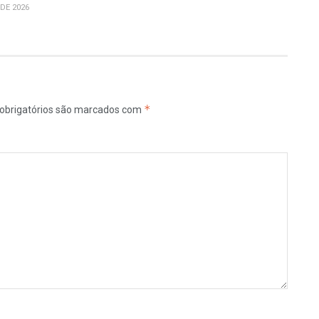
DE 2026
*
obrigatórios são marcados com