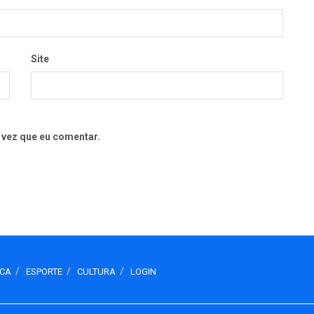
Site
 vez que eu comentar.
ICA
ESPORTE
CULTURA
LOGIN