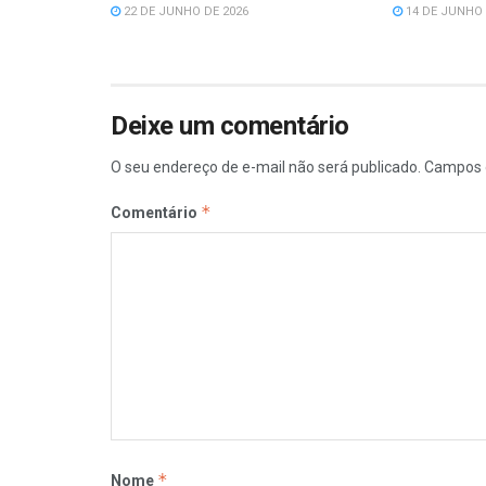
22 DE JUNHO DE 2026
14 DE JUNHO 
Deixe um comentário
O seu endereço de e-mail não será publicado.
Campos 
*
Comentário
*
Nome