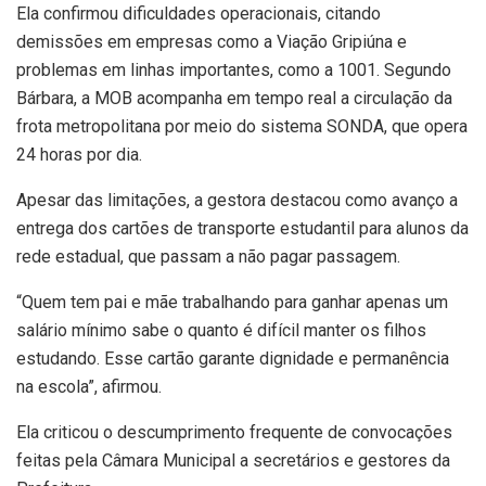
Ela confirmou dificuldades operacionais, citando
demissões em empresas como a Viação Gripiúna e
problemas em linhas importantes, como a 1001. Segundo
Bárbara, a MOB acompanha em tempo real a circulação da
frota metropolitana por meio do sistema SONDA, que opera
24 horas por dia.
Apesar das limitações, a gestora destacou como avanço a
entrega dos cartões de transporte estudantil para alunos da
rede estadual, que passam a não pagar passagem.
“Quem tem pai e mãe trabalhando para ganhar apenas um
salário mínimo sabe o quanto é difícil manter os filhos
estudando. Esse cartão garante dignidade e permanência
na escola”, afirmou.
Ela criticou o descumprimento frequente de convocações
feitas pela Câmara Municipal a secretários e gestores da