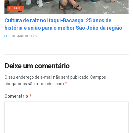
CIDADE
Cultura de raiz no Itaqui-Bacanga: 25 anos de
história e união para o melhor São João da região
15 DE MAIO DE 2026
Deixe um comentário
O seu endereço de e-mail não será publicado.
Campos
*
obrigatórios são marcados com
*
Comentário