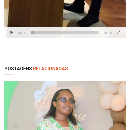
00:00
01:19
POSTAGENS
RELACIONADAS