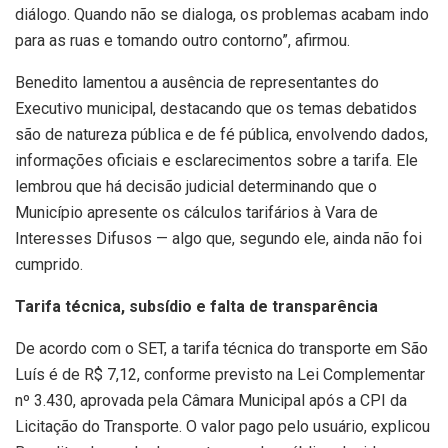
diálogo. Quando não se dialoga, os problemas acabam indo
para as ruas e tomando outro contorno”, afirmou.
Benedito lamentou a ausência de representantes do
Executivo municipal, destacando que os temas debatidos
são de natureza pública e de fé pública, envolvendo dados,
informações oficiais e esclarecimentos sobre a tarifa. Ele
lembrou que há decisão judicial determinando que o
Município apresente os cálculos tarifários à Vara de
Interesses Difusos — algo que, segundo ele, ainda não foi
cumprido.
Tarifa técnica, subsídio e falta de transparência
De acordo com o SET, a tarifa técnica do transporte em São
Luís é de R$ 7,12, conforme previsto na Lei Complementar
nº 3.430, aprovada pela Câmara Municipal após a CPI da
Licitação do Transporte. O valor pago pelo usuário, explicou