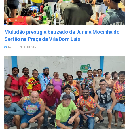
CIDADE
Multidão prestigia batizado da Junina Mocinha do
Sertão na Praça da Vila Dom Luís
14 DE JUNHO DE 2026