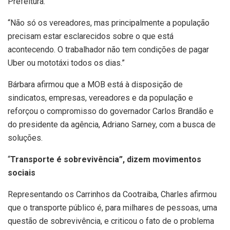
Prefeitura.
“Não só os vereadores, mas principalmente a população
precisam estar esclarecidos sobre o que está
acontecendo. O trabalhador não tem condições de pagar
Uber ou mototáxi todos os dias.”
Bárbara afirmou que a MOB está à disposição de
sindicatos, empresas, vereadores e da população e
reforçou o compromisso do governador Carlos Brandão e
do presidente da agência, Adriano Sarney, com a busca de
soluções.
“
Transporte é sobrevivência”, dizem movimentos
sociais
Representando os Carrinhos da Cootraiba, Charles afirmou
que o transporte público é, para milhares de pessoas, uma
questão de sobrevivência, e criticou o fato de o problema