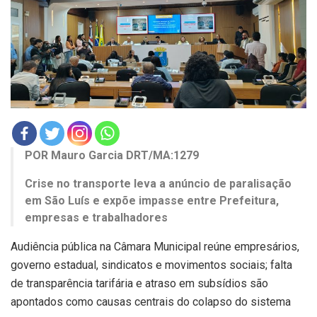
POR Mauro Garcia DRT/MA:1279
Crise no transporte leva a anúncio de paralisação
em São Luís e expõe impasse entre Prefeitura,
empresas e trabalhadores
Audiência pública na Câmara Municipal reúne empresários,
governo estadual, sindicatos e movimentos sociais; falta
de transparência tarifária e atraso em subsídios são
apontados como causas centrais do colapso do sistema