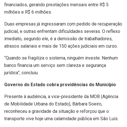
financiados, gerando prestações mensais entre R$ 5
milhões e R$ 6 milhões.
Duas empresas já ingressaram com pedido de recuperação
judicial, e outras enfrentam dificuldades severas. O reflexo
imediato, segundo ele, é a demissão de trabalhadores,
atrasos salariais e mais de 150 ações judiciais em curso.
“Quando se fragiliza o sistema, ninguém investe. Nenhum
banco financia um serviço sem clareza e segurança
jurídica”, concluiu.
Governo do Estado cobra providências do Município
Presente à audiência, a vice-presidente da MOB (Agência
de Mobilidade Urbana do Estado), Bárbara Soeiro,
reconheceu a gravidade da situação e reforçou que o
transporte vive hoje uma calamidade pública em São Luís.