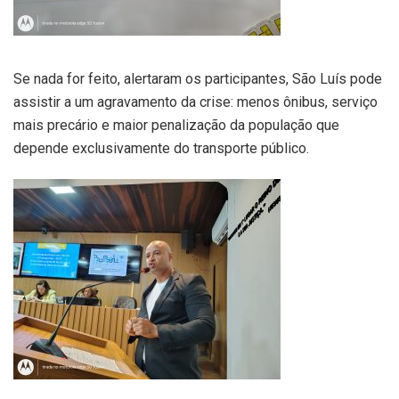
Se nada for feito, alertaram os participantes, São Luís pode
assistir a um agravamento da crise: menos ônibus, serviço
mais precário e maior penalização da população que
depende exclusivamente do transporte público.