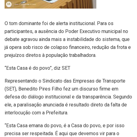
O tom dominante foi de alerta institucional. Para os
participantes, a ausência do Poder Executivo municipal no
debate agravou ainda mais a instabilidade do sistema, que
já opera sob risco de colapso financeiro, redução da frota e
prejuízos diretos à população trabalhadora.
“Esta Casa é do povo”, diz SET
Representando o Sindicato das Empresas de Transporte
(SET), Benedito Pires Filho fez um discurso firme em
defesa do diálogo institucional e da transparência. Segundo
ele, a paralisação anunciada é resultado direto da falta de
interlocução com a Prefeitura.
“Esta Casa emana do povo, é a Casa do povo, e por isso
precisa ser respeitada. É aqui que devemos vir para o