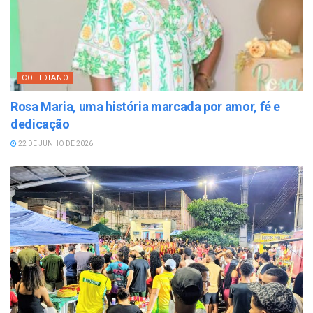
COTIDIANO
Rosa Maria, uma história marcada por amor, fé e
dedicação
22 DE JUNHO DE 2026