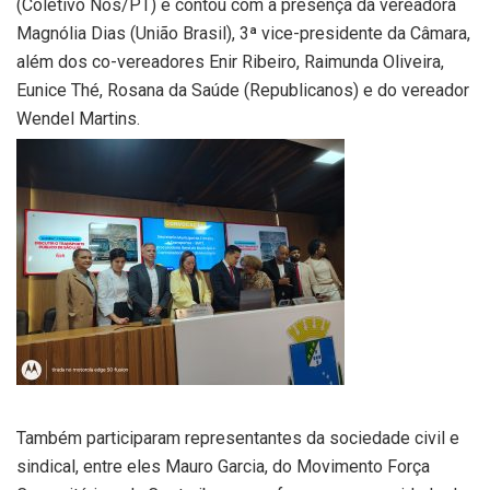
(Coletivo Nós/PT) e contou com a presença da vereadora
Magnólia Dias (União Brasil), 3ª vice-presidente da Câmara,
além dos co-vereadores Enir Ribeiro, Raimunda Oliveira,
Eunice Thé, Rosana da Saúde (Republicanos) e do vereador
Wendel Martins.
Também participaram representantes da sociedade civil e
sindical, entre eles Mauro Garcia, do Movimento Força