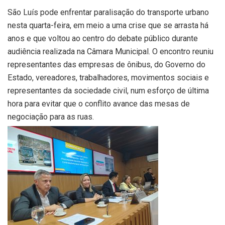
São Luís pode enfrentar paralisação do transporte urbano
nesta quarta-feira, em meio a uma crise que se arrasta há
anos e que voltou ao centro do debate público durante
audiência realizada na Câmara Municipal. O encontro reuniu
representantes das empresas de ônibus, do Governo do
Estado, vereadores, trabalhadores, movimentos sociais e
representantes da sociedade civil, num esforço de última
hora para evitar que o conflito avance das mesas de
negociação para as ruas.