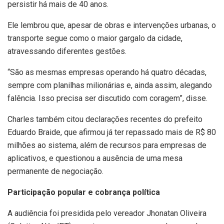
persistir há mais de 40 anos.
Ele lembrou que, apesar de obras e intervenções urbanas, o
transporte segue como o maior gargalo da cidade,
atravessando diferentes gestões.
“São as mesmas empresas operando há quatro décadas,
sempre com planilhas milionárias e, ainda assim, alegando
falência. Isso precisa ser discutido com coragem”, disse.
Charles também citou declarações recentes do prefeito
Eduardo Braide, que afirmou já ter repassado mais de R$ 80
milhões ao sistema, além de recursos para empresas de
aplicativos, e questionou a ausência de uma mesa
permanente de negociação.
Participação popular e cobrança política
A audiência foi presidida pelo vereador Jhonatan Oliveira