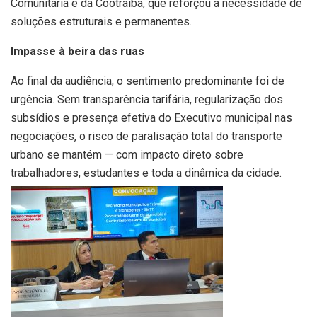
Comunitária e da Cootraiba, que reforçou a necessidade de
soluções estruturais e permanentes.
Impasse à beira das ruas
Ao final da audiência, o sentimento predominante foi de
urgência. Sem transparência tarifária, regularização dos
subsídios e presença efetiva do Executivo municipal nas
negociações, o risco de paralisação total do transporte
urbano se mantém — com impacto direto sobre
trabalhadores, estudantes e toda a dinâmica da cidade.