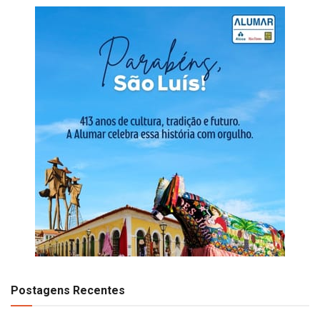
Postagens Recentes