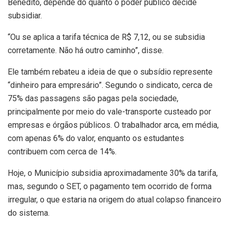
Benedito, depende do quanto o poder público decide
subsidiar.
“Ou se aplica a tarifa técnica de R$ 7,12, ou se subsidia
corretamente. Não há outro caminho”, disse.
Ele também rebateu a ideia de que o subsídio represente
“dinheiro para empresário”. Segundo o sindicato, cerca de
75% das passagens são pagas pela sociedade,
principalmente por meio do vale-transporte custeado por
empresas e órgãos públicos. O trabalhador arca, em média,
com apenas 6% do valor, enquanto os estudantes
contribuem com cerca de 14%.
Hoje, o Município subsidia aproximadamente 30% da tarifa,
mas, segundo o SET, o pagamento tem ocorrido de forma
irregular, o que estaria na origem do atual colapso financeiro
do sistema.