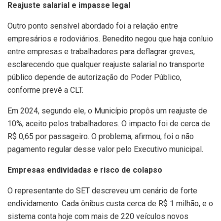
Reajuste salarial e impasse legal
Outro ponto sensível abordado foi a relação entre
empresários e rodoviários. Benedito negou que haja conluio
entre empresas e trabalhadores para deflagrar greves,
esclarecendo que qualquer reajuste salarial no transporte
público depende de autorização do Poder Público,
conforme prevê a CLT.
Em 2024, segundo ele, o Município propôs um reajuste de
10%, aceito pelos trabalhadores. O impacto foi de cerca de
R$ 0,65 por passageiro. O problema, afirmou, foi o não
pagamento regular desse valor pelo Executivo municipal.
Empresas endividadas e risco de colapso
O representante do SET descreveu um cenário de forte
endividamento. Cada ônibus custa cerca de R$ 1 milhão, e o
sistema conta hoje com mais de 220 veículos novos