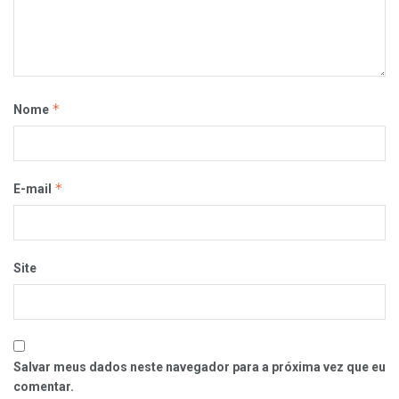
*
Nome
*
E-mail
Site
Salvar meus dados neste navegador para a próxima vez que eu
comentar.