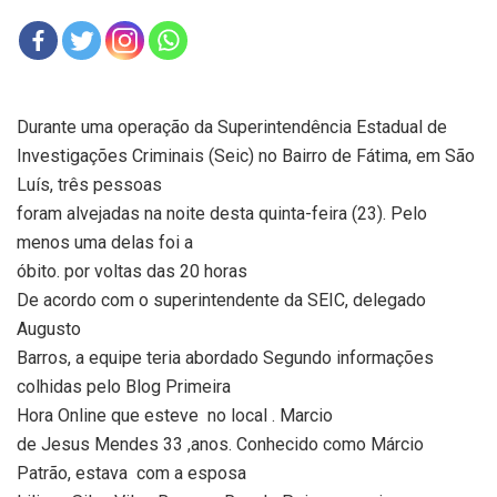
Durante uma operação da Superintendência Estadual de
Investigações Criminais (Seic) no Bairro de Fátima, em São
Luís, três pessoas
foram alvejadas na noite desta quinta-feira (23). Pelo
menos uma delas foi a
óbito. por voltas das 20 horas
De acordo com o superintendente da SEIC, delegado
Augusto
Barros, a equipe teria abordado Segundo informações
colhidas pelo Blog Primeira
Hora Online que esteve
no local . Marcio
de Jesus Mendes 33 ,anos. Conhecido como Márcio
Patrão, estava
com a esposa