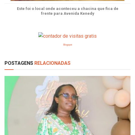
Este foi o local onde aconteceu a chacina que fica de
frente para Avenida Kenedy
Blogspot
POSTAGENS
RELACIONADAS