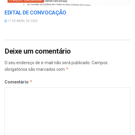
ITAQUI- BACANGA
EDITAL DE CONVOCAÇÃO
17 DE ABRIL DE 2026
Deixe um comentário
O seu endereço de e-mail não será publicado.
Campos
*
obrigatórios são marcados com
*
Comentário