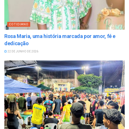
COTIDIANO
Rosa Maria, uma história marcada por amor, fé e
dedicação
22 DE JUNHO DE 2026