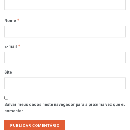
*
Nome
*
E-mail
Site
Salvar meus dados neste navegador para a próxima vez que eu
comentar.