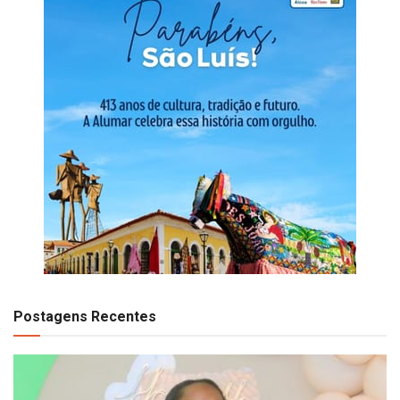
Postagens Recentes