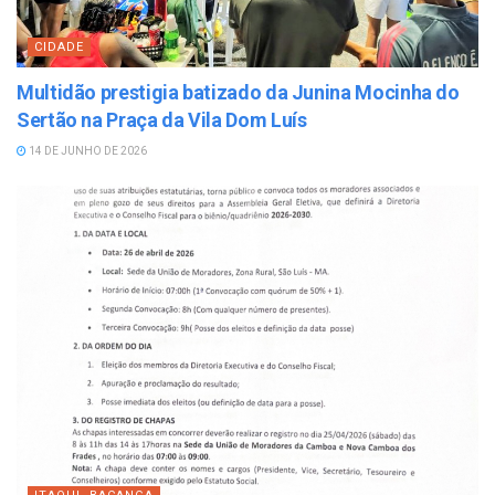
CIDADE
Multidão prestigia batizado da Junina Mocinha do
Sertão na Praça da Vila Dom Luís
14 DE JUNHO DE 2026