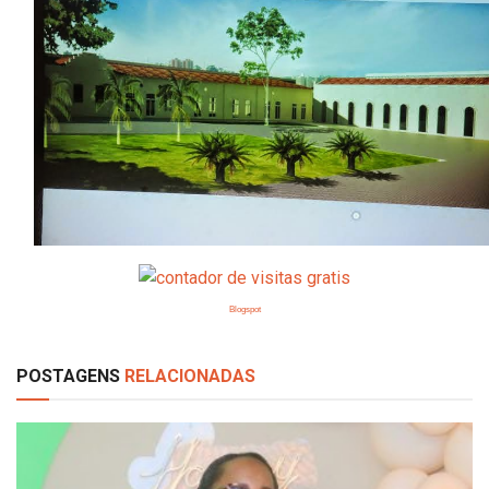
Blogspot
POSTAGENS
RELACIONADAS