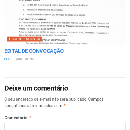
ITAQUI- BACANGA
EDITAL DE CONVOCAÇÃO
17 DE ABRIL DE 2026
Deixe um comentário
O seu endereço de e-mail não será publicado.
Campos
*
obrigatórios são marcados com
*
Comentário