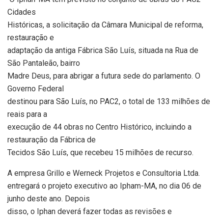
Cidades
Históricas, a solicitação da Câmara Municipal de reforma,
restauração e
adaptação da antiga Fábrica São Luís, situada na Rua de
São Pantaleão, bairro
Madre Deus, para abrigar a futura sede do parlamento. O
Governo Federal
destinou para São Luís, no PAC2, o total de 133 milhões de
reais para a
execução de 44 obras no Centro Histórico, incluindo a
restauração da Fábrica de
Tecidos São Luís, que recebeu 15 milhões de recurso.
A empresa Grillo e Werneck Projetos e Consultoria Ltda.
entregará o projeto executivo ao Ipham-MA, no dia 06 de
junho deste ano. Depois
disso, o Iphan deverá fazer todas as revisões e