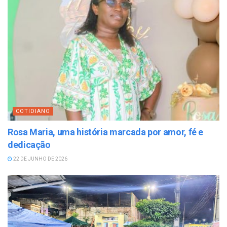
COTIDIANO
Rosa Maria, uma história marcada por amor, fé e
dedicação
22 DE JUNHO DE 2026