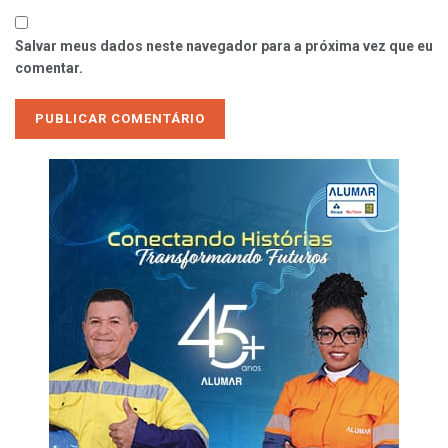
Salvar meus dados neste navegador para a próxima vez que eu
comentar.