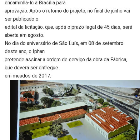
encaminhá-lo a Brasília para
aprovação. Após o retorno do projeto, no final de junho vai
ser publicado o
edital da licitação, que, após o prazo legal de 45 dias, será
aberta em agosto.
No dia do aniversário de São Luís, em 08 de setembro
deste ano, o Iphan
pretende assinar a ordem de serviço da obra da Fábrica,
que deverá ser entregue
em meados de 2017.