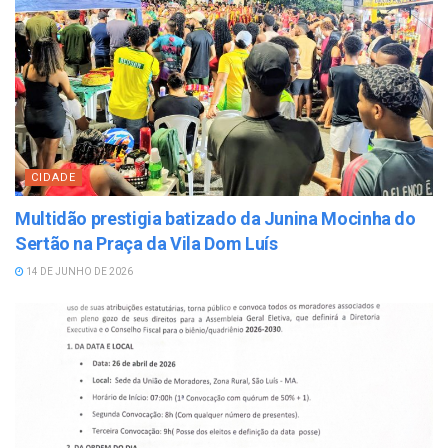
CIDADE
Multidão prestigia batizado da Junina Mocinha do
Sertão na Praça da Vila Dom Luís
14 DE JUNHO DE 2026