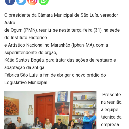
O presidente da Câmara Municipal de São Luís, vereador
Astro
de Ogum (PMN), reuniu-se nesta terça-feira (31), na sede
do Instituto Histórico
e Artístico Nacional no Maranhão (Iphan-MA), com a
superintendente do órgão,
Kátia Santos Bogéa, para tratar das ações de restauro e
adaptação da antiga
Fábrica São Luís, a fim de abrigar o novo prédio do
Legislativo Municipal.
Presente
na reunião,
a equipe
técnica da
empresa