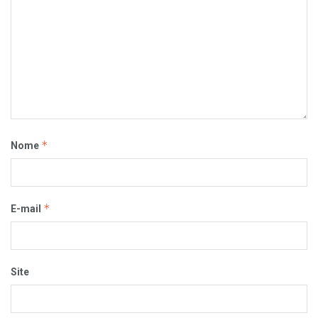
*
Nome
*
E-mail
Site