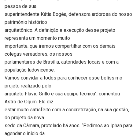
pessoa de sua
superintendente Kátia Bogéa, defensora ardorosa do nosso
patrimônio histórico
arquitetônico. A definição e execução desse projeto
representa um momento muito
importante, que iremos compartilhar com os demais
colegas vereadores, os nossos
parlamentares de Brasília, autoridades locais e com a
população ludovicense.
Vamos convidar a todos para conhecer esse belíssimo
projeto realizado pelo
arquiteto Flávio Grillo e sua equipe técnica”, comentou
Astro de Ogum. Ele diz
estar muito satisfeito com a concretização, na sua gestão,
do projeto da nova
sede da Câmara, protelado há anos. “Pedimos ao Iphan para
agendar o início da