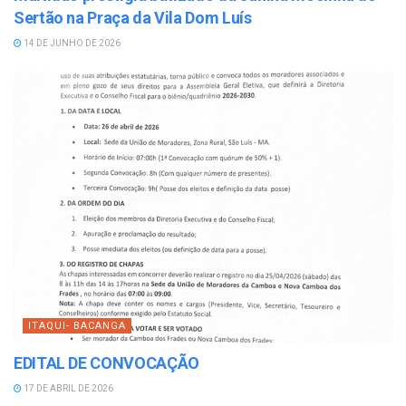
Sertão na Praça da Vila Dom Luís
14 DE JUNHO DE 2026
ITAQUI- BACANGA
EDITAL DE CONVOCAÇÃO
17 DE ABRIL DE 2026