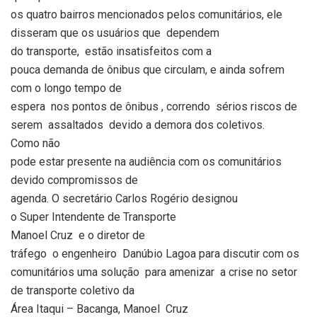
os quatro bairros mencionados pelos comunitários, ele
disseram que os usuários que dependem
do transporte,
estão insatisfeitos com a
pouca demanda de ônibus que circulam, e ainda sofrem
com o longo tempo de
espera
nos pontos de ônibus , correndo
sérios riscos de
serem
assaltados
devido a demora dos coletivos.
Como não
pode estar presente na audiência com os comunitários
devido compromissos de
agenda. O secretário Carlos Rogério designou
o Super Intendente de Transporte
Manoel Cruz
e o diretor de
tráfego
o engenheiro
Danúbio Lagoa para discutir com os
comunitários uma solução
para amenizar
a crise no setor
de transporte coletivo da
Área Itaqui – Bacanga, Manoel
Cruz