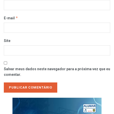
*
E-mail
Site
Salvar meus dados neste navegador para a próxima vez que eu
comentar.