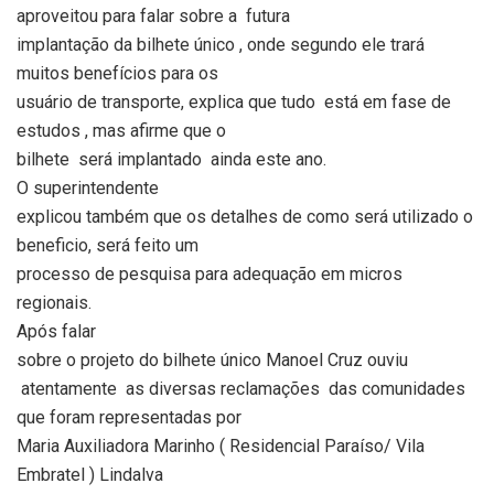
aproveitou para falar sobre a
futura
implantação da bilhete único , onde segundo ele trará
muitos benefícios para os
usuário de transporte, explica que tudo
está em fase de
estudos , mas afirme que o
bilhete
será implantado
ainda este ano.
O superintendente
explicou também que os detalhes de como será utilizado o
beneficio, será feito um
processo de pesquisa para adequação em micros
regionais.
Após falar
sobre o projeto do bilhete único Manoel Cruz ouviu
atentamente
as diversas reclamações
das comunidades
que foram representadas por
Maria Auxiliadora Marinho ( Residencial Paraíso/ Vila
Embratel ) Lindalva