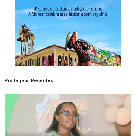
Postagens Recentes