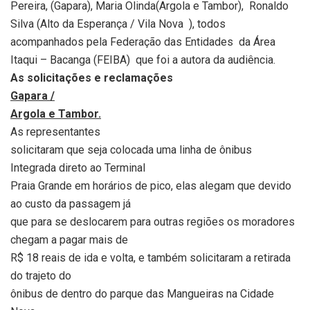
Pereira, (Gapara), Maria Olinda(Argola e Tambor),
Ronaldo
Silva (Alto da Esperança / Vila Nova
), todos
acompanhados pela Federação das Entidades
da Área
Itaqui – Bacanga (FEIBA)
que foi a autora da audiência.
As solicitações e reclamações
Gapara /
Argola e Tambor.
As representantes
solicitaram que seja colocada uma linha de ônibus
Integrada direto ao Terminal
Praia Grande em horários de pico, elas alegam que devido
ao custo da passagem já
que para se deslocarem para outras regiões os moradores
chegam a pagar mais de
R$ 18 reais de ida e volta, e também solicitaram a retirada
do trajeto do
ônibus de dentro do parque das Mangueiras na Cidade