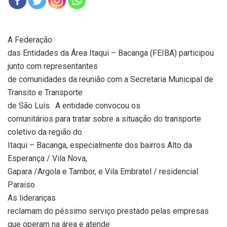
A Federação
das Entidades da Área Itaqui – Bacanga (FEIBA) participou
junto com representantes
de comunidades da reunião com a Secretaria Municipal de
Transito e Transporte
de São Luís.
A entidade convocou os
comunitários para tratar sobre a situação do transporte
coletivo da região do
Itaqui – Bacanga, especialmente dos bairros Alto da
Esperança / Vila Nova,
Gapara /Argola e Tambor, e Vila Embratel / residencial
Paraiso.
As lideranças
reclamam do péssimo serviço prestado pelas empresas
que operam na área e atende