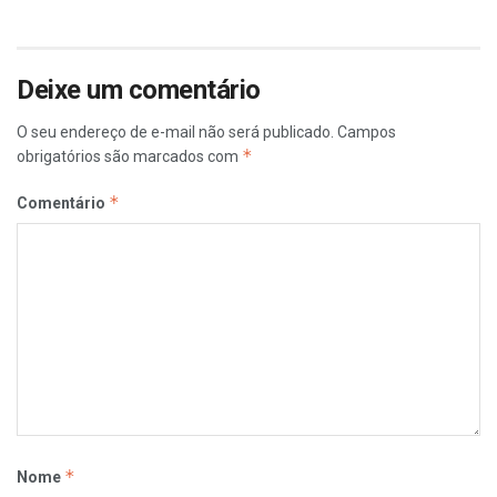
Deixe um comentário
O seu endereço de e-mail não será publicado.
Campos
*
obrigatórios são marcados com
*
Comentário
*
Nome