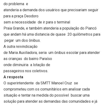
do problema
e
atenderia a demanda dos usuários que precisariam seguir
para a praça Deodoro
sem a necessidade
de ir para o terminal
Praia Grande, e também atenderia a população do Piancó
que andam há uma distancia de quase
20 quilômetros para
pegar
um dos ônibus.
A outra reivindicação
de Maria Auxiliadora, seria um ônibus escolar para atender
as crianças do bairro Paraíso
onde diminuiria
a lotação
de
passageiros nos coletivos.
A resposta
O superintendente da SMTT Manoel Cruz se
comprometeu com os comunitários em analisar cada
situação e tentar na medida do possível buscar uma
solução para atender as demandas das comunidades e já