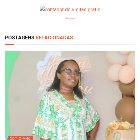
Blogspot
POSTAGENS
RELACIONADAS
COTIDIANO