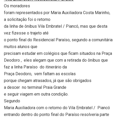
Os moradores
foram representados por Maria Auxiliadora Costa Marinho,
a solicitação foi o retorno
da linha de ônibus Vila Embratel / Piancó, mas que desta
vez fizesse o trajeto até
o ponto final do Residencial Paraíso, segundo a comunitária
muitos alunos que
precisam estudar em colégios que ficam situados na Praça
Deodoro ,
eles alegam que com a retirada do ônibus que
faz a linha Paraíso
do itinerário da
Praça Deodoro,
vem faltam as escolas
porque chegam atrasados, já que são obrigados
a descer
no terminal Praia Grande
e seguir viagem em outra condição.
Segundo
Maria Auxiliadora com o retorno do Vila Embratel /
Piancó
entrando dentro do ponto final do Paraíso resolveria parte