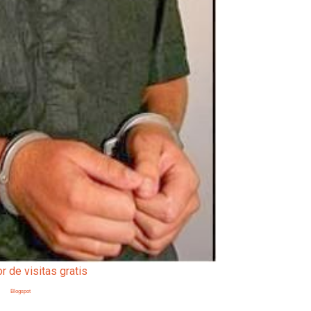
Blogspot