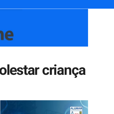
lestar criança