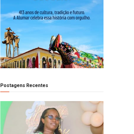
Postagens Recentes