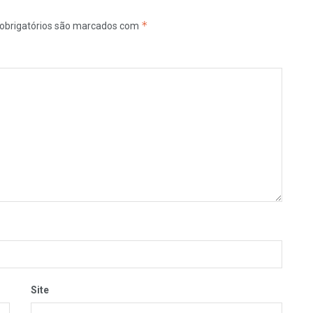
*
obrigatórios são marcados com
Site