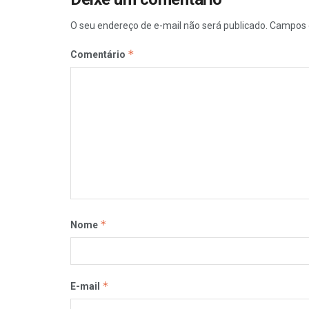
O seu endereço de e-mail não será publicado.
Campos 
*
Comentário
*
Nome
*
E-mail