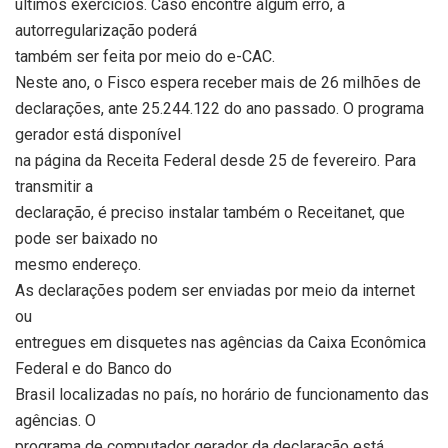
últimos exercícios. Caso encontre algum erro, a
autorregularização poderá
também ser feita por meio do e-CAC.
Neste ano, o Fisco espera receber mais de 26 milhões de
declarações, ante 25.244.122 do ano passado. O programa
gerador está disponível
na página da Receita Federal desde 25 de fevereiro. Para
transmitir a
declaração, é preciso instalar também o Receitanet, que
pode ser baixado no
mesmo endereço.
As declarações podem ser enviadas por meio da internet
ou
entregues em disquetes nas agências da Caixa Econômica
Federal e do Banco do
Brasil localizadas no país, no horário de funcionamento das
agências. O
programa de computador gerador da declaração está