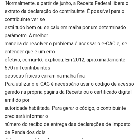
‘Normalmente, a partir de junho, a Receita Federal libera o
extrato da declaração do contribuinte. É possível para o
contribuinte ver se
está tudo bem ou se caiu em malha por um determinado
parâmetro. A melhor
maneira de resolver o problema é acessar o e-CAC e, se
entender que é um erro
efetivo, corrigi-lo’, explicou. Em 2012, aproximadamente
570 mil contribuintes
pessoas físicas caíram na malha fina.
Para utilizar o e-CAC é necessário usar o código de acesso
gerado na própria página da Receita ou o certificado digital
emitido por
autoridade habilitada. Para gerar o código, o contribuinte
precisará informar o
número do recibo de entrega das declarações de Imposto
de Renda dos dois