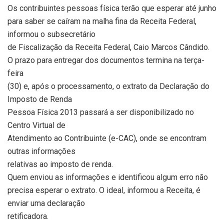
Os contribuintes pessoas física terão que esperar até junho
para saber se caíram na malha fina da Receita Federal,
informou o subsecretário
de Fiscalização da Receita Federal, Caio Marcos Cândido.
O prazo para entregar dos documentos termina na terça-
feira
(30) e, após o processamento, o extrato da Declaração do
Imposto de Renda
Pessoa Física 2013 passará a ser disponibilizado no
Centro Virtual de
Atendimento ao Contribuinte (e-CAC), onde se encontram
outras informações
relativas ao imposto de renda.
Quem enviou as informações e identificou algum erro não
precisa esperar o extrato. O ideal, informou a Receita, é
enviar uma declaração
retificadora.