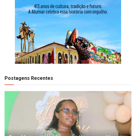
Postagens Recentes