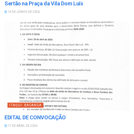
Sertão na Praça da Vila Dom Luís
14 DE JUNHO DE 2026
ITAQUI- BACANGA
EDITAL DE CONVOCAÇÃO
17 DE ABRIL DE 2026