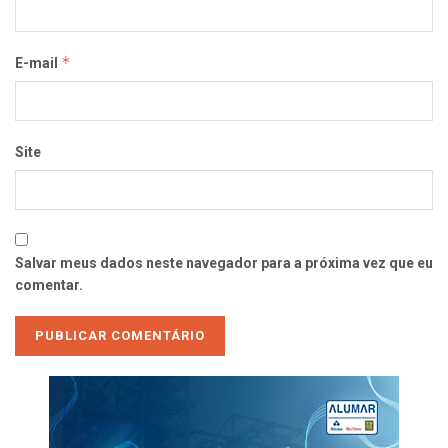
*
E-mail
Site
Salvar meus dados neste navegador para a próxima vez que eu
comentar.