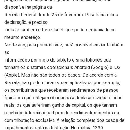
disponível na página da
Receita Federal desde 25 de fevereiro. Para transmitir a
declaração, é preciso
instalar também o Receitanet, que pode ser baixado no
mesmo endereço.
Neste ano, pela primeira vez, será possível enviar também
as
informações por meio do
tablets e smartphones que
tenham os sistemas operacionais Android (Google) e iOS
(Apple). Mas não são todos os casos. De acordo com a
Receita, não podem usar esses aplicativos, por exemplo,
os contribuintes que receberam rendimentos de pessoa
física, os que estejam obrigados a declarar dívidas e ônus
reais, os que auferiram ganho de capital, os que tenham
recebido determinados tipos de rendimentos isentos ou
com tributação exclusiva. A relação completa dos casos de
impedimentos está na Instrução Normativa 1339.