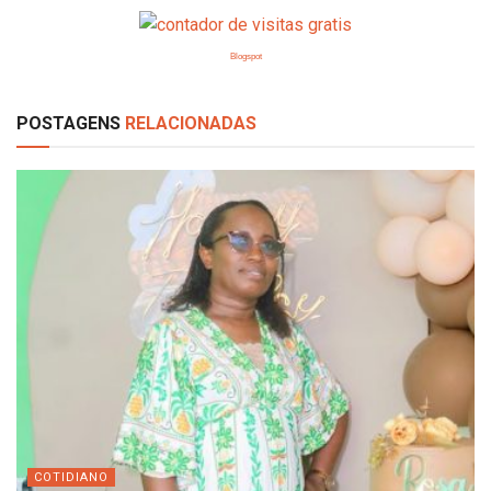
Blogspot
POSTAGENS
RELACIONADAS
COTIDIANO