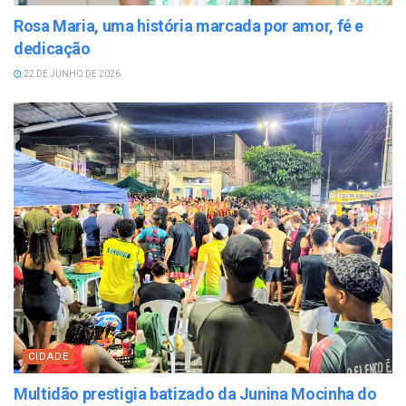
Rosa Maria, uma história marcada por amor, fé e
dedicação
22 DE JUNHO DE 2026
CIDADE
Multidão prestigia batizado da Junina Mocinha do