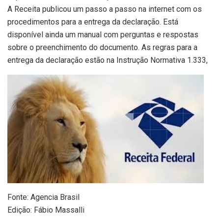
A Receita publicou um passo a passo na internet com os
procedimentos para a entrega da declaração. Está
disponível ainda um manual com perguntas e respostas
sobre o preenchimento do documento. As regras para a
entrega da declaração estão na Instrução Normativa 1.333,
Fonte: Agencia Brasil
Edição: Fábio Massalli