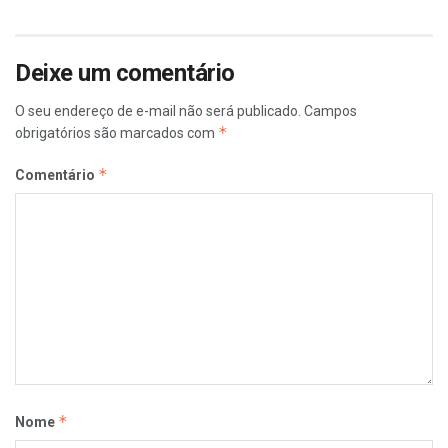
Deixe um comentário
O seu endereço de e-mail não será publicado.
Campos
*
obrigatórios são marcados com
*
Comentário
*
Nome