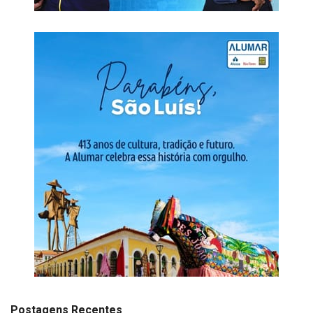
Postagens Recentes