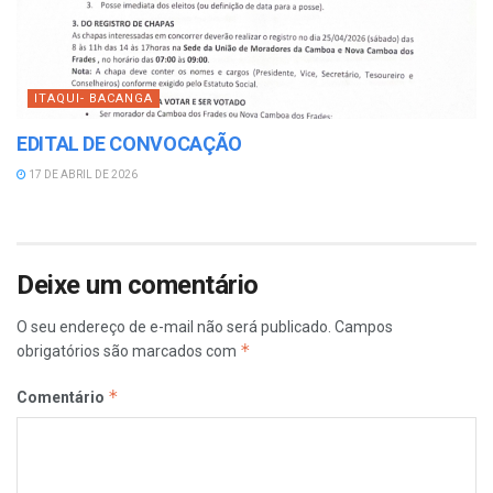
ITAQUI- BACANGA
EDITAL DE CONVOCAÇÃO
17 DE ABRIL DE 2026
Deixe um comentário
O seu endereço de e-mail não será publicado.
Campos
*
obrigatórios são marcados com
*
Comentário