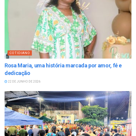
COTIDIANO
Rosa Maria, uma história marcada por amor, fé e
dedicação
22 DE JUNHO DE 2026