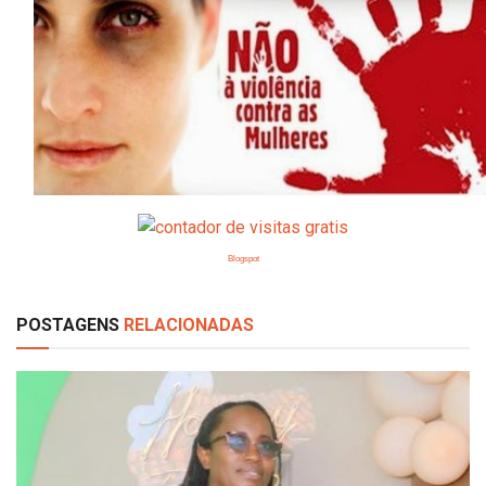
Blogspot
POSTAGENS
RELACIONADAS