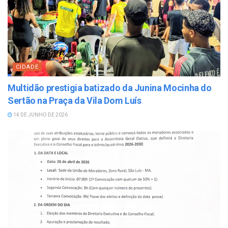
CIDADE
Multidão prestigia batizado da Junina Mocinha do
Sertão na Praça da Vila Dom Luís
14 DE JUNHO DE 2026