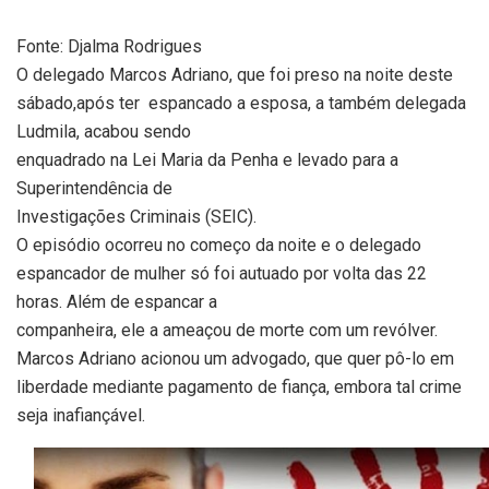
Fonte: Djalma Rodrigues
O delegado Marcos Adriano, que foi preso na noite deste
sábado,após ter espancado a esposa, a também delegada
Ludmila, acabou sendo
enquadrado na Lei Maria da Penha e levado para a
Superintendência de
Investigações Criminais (SEIC).
O episódio ocorreu no começo da noite e o delegado
espancador de mulher só foi autuado por volta das 22
horas. Além de espancar a
companheira, ele a ameaçou de morte com um revólver.
Marcos Adriano acionou um advogado, que quer pô-lo em
liberdade mediante pagamento de fiança, embora tal crime
seja inafiançável.