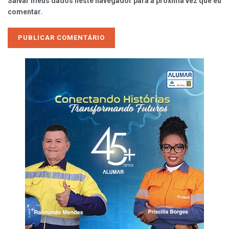
Salvar meus dados neste navegador para a próxima vez que eu
comentar.