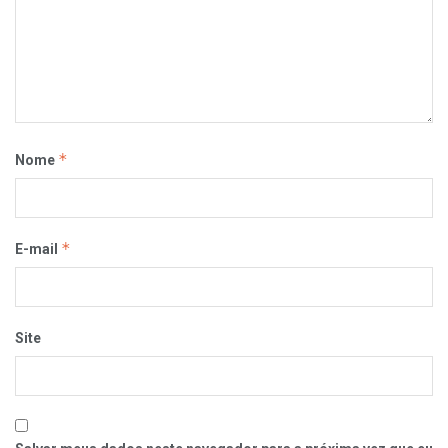
*
Nome
*
E-mail
Site