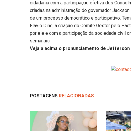
cidadania com a participação efetiva dos Conselh
criadas na administração do governador Jackson
de um processo democrático e participativo. Te
Flavio Dino, a criação do Comitê Gestor pelo Pact
por ele e com a participação da sociedade civil o
semanais.
Veja a acima o pronunciamento de Jefferson
POSTAGENS
RELACIONADAS