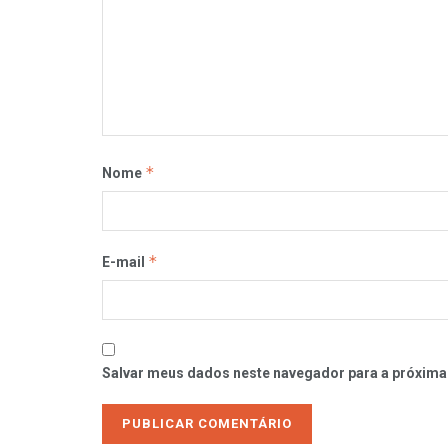
*
Nome
*
E-mail
Salvar meus dados neste navegador para a próxima