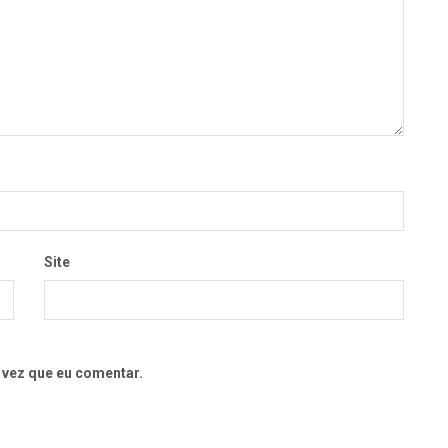
Site
 vez que eu comentar.