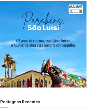
Postagens Recentes