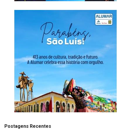
Postagens Recentes