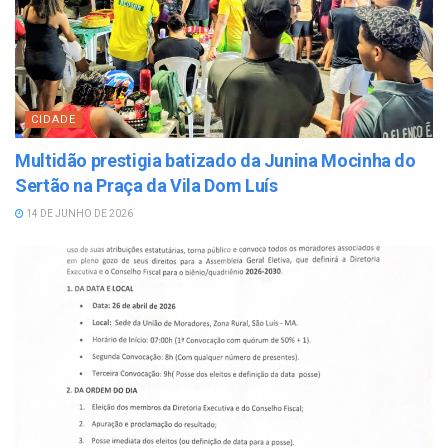
CIDADE
Multidão prestigia batizado da Junina Mocinha do
Sertão na Praça da Vila Dom Luís
14 DE JUNHO DE 2026