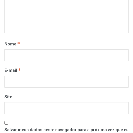
*
Nome
*
E-mail
Site
Salvar meus dados neste navegador para a próxima vez que eu