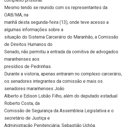
complexo prisional.
Mesmo tendo se reunido com os representantes da
OAB/MA, na
manhã desta segunda-feira (13), onde teve acesso a
algumas informações sobre a
situação do Sistema Carcerário do Maranhão, a Comissão
de Direitos Humanos do
Senado, não permitiu a entrada da comitiva de advogados
maranhenses aos
presídios de Pedrinhas.
Durante a vistoria, apenas entraram no complexo carcerário,
os senadores integrantes da comissão e mais os
senadores maranhenses João
Alberto e Edison Lobão Filho, além do deputado estadual
Roberto Costa, da
Comissão de Segurança da Assembleia Legislativa e o
secretário de Justiça e
Administração Penitenciária, Sebastião Uchôa.