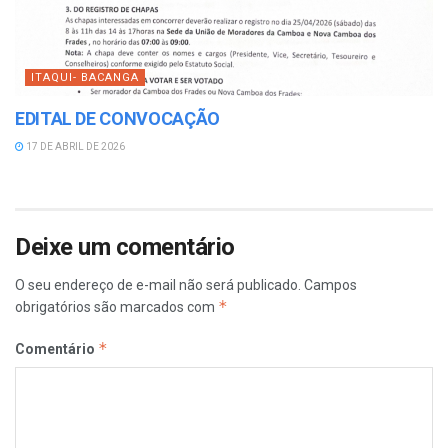
ITAQUI- BACANGA
EDITAL DE CONVOCAÇÃO
17 DE ABRIL DE 2026
Deixe um comentário
O seu endereço de e-mail não será publicado.
Campos
*
obrigatórios são marcados com
*
Comentário