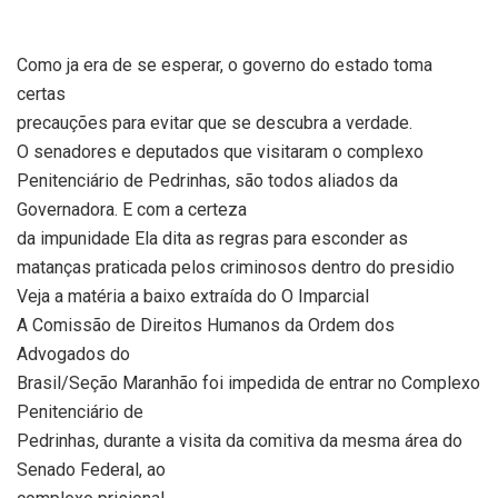
Como ja era de se esperar, o governo do estado toma
certas
precauções para evitar que se descubra a verdade.
O senadores e deputados que visitaram o complexo
Penitenciário de Pedrinhas, são todos aliados da
Governadora. E com a certeza
da impunidade Ela dita as regras para esconder as
matanças praticada pelos criminosos dentro do presidio
Veja a matéria a baixo extraída do O Imparcial
A Comissão de Direitos Humanos da Ordem dos
Advogados do
Brasil/Seção Maranhão foi impedida de entrar no Complexo
Penitenciário de
Pedrinhas, durante a visita da comitiva da mesma área do
Senado Federal, ao