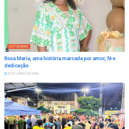
COTIDIANO
Rosa Maria, uma história marcada por amor, fé e
dedicação
22 DE JUNHO DE 2026