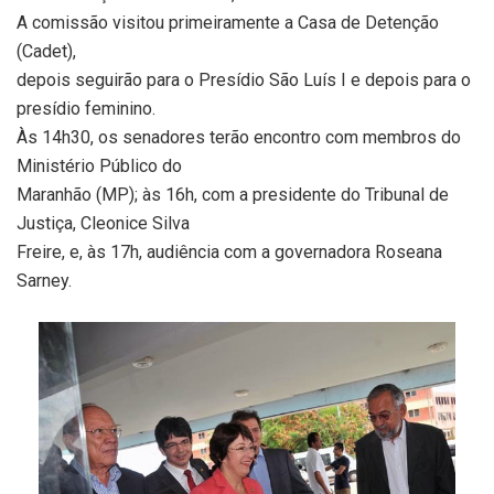
A comissão visitou primeiramente a Casa de Detenção
(Cadet),
depois seguirão para o Presídio São Luís I e depois para o
presídio feminino.
Às 14h30, os senadores terão encontro com membros do
Ministério Público do
Maranhão (MP); às 16h, com a presidente do Tribunal de
Justiça, Cleonice Silva
Freire, e, às 17h, audiência com a governadora Roseana
Sarney.