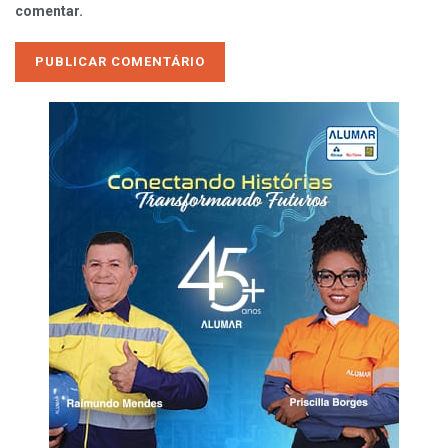
comentar.