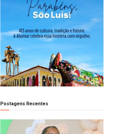
Postagens Recentes