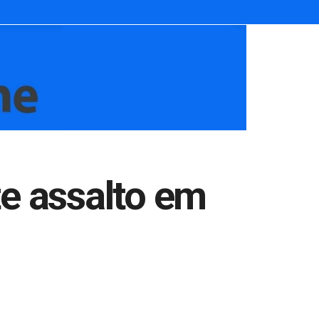
te assalto em