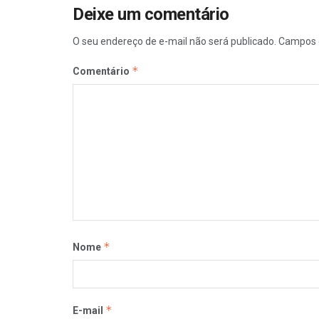
Deixe um comentário
O seu endereço de e-mail não será publicado.
Campos 
*
Comentário
*
Nome
*
E-mail