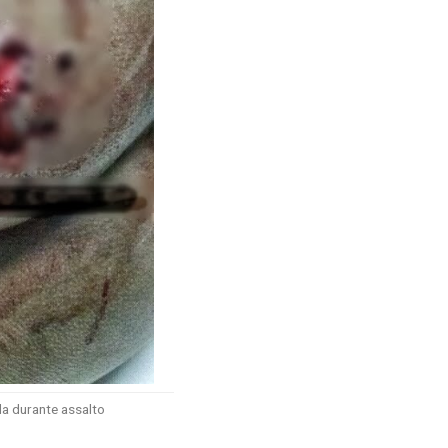
da durante assalto