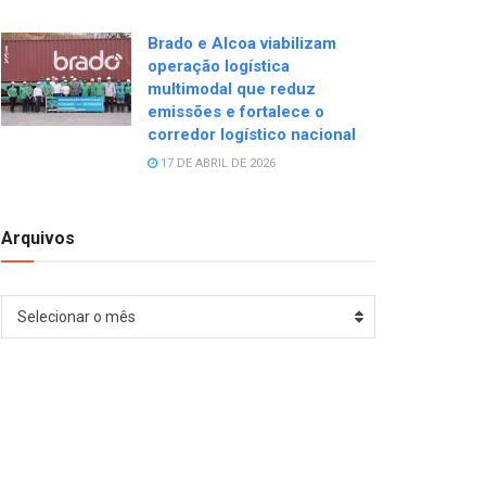
Brado e Alcoa viabilizam
operação logística
multimodal que reduz
emissões e fortalece o
corredor logístico nacional
17 DE ABRIL DE 2026
Arquivos
Arquivos
Selecionar o mês