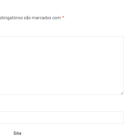
*
obrigatórios são marcados com
Site