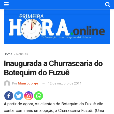
Home
Notícias
Inaugurada a Churrascaria do
Botequim do Fuzuê
Por
MauroJorge
12 de outubro de 2014
A partir de agora, os clientes do Botequim do Fuzuê vão
contar com mais uma opção, a Churrascaria Fuzuê.
(Uma