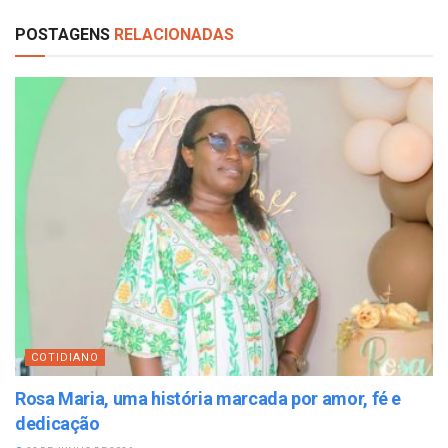
POSTAGENS
RELACIONADAS
COTIDIANO
Rosa Maria, uma história marcada por amor, fé e
dedicação