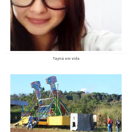
Tayná em vida