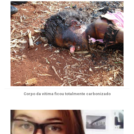
Corpo da vitima ficou totalmente carbonizado