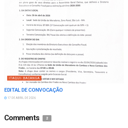
ITAQUI- BACANGA
EDITAL DE CONVOCAÇÃO
17 DE ABRIL DE 2026
Comments
2