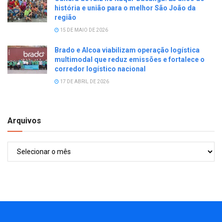
história e união para o melhor São João da
região
15 DE MAIO DE 2026
Brado e Alcoa viabilizam operação logística
multimodal que reduz emissões e fortalece o
corredor logístico nacional
17 DE ABRIL DE 2026
Arquivos
Arquivos