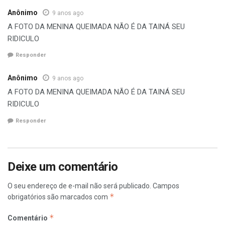
Anônimo
9 anos ago
A FOTO DA MENINA QUEIMADA NÃO É DA TAINÁ SEU
RIDICULO
Responder
Anônimo
9 anos ago
A FOTO DA MENINA QUEIMADA NÃO É DA TAINÁ SEU
RIDICULO
Responder
Deixe um comentário
O seu endereço de e-mail não será publicado.
Campos
*
obrigatórios são marcados com
*
Comentário