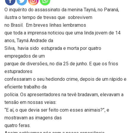
O inquérito do assassinato da menina Tayná, no Paraná,
ilustra o tempo de trevas que sobrevivem
no Brasil. Em breves linhas lembramos
que toda a imprensa noticiou que uma linda jovem de 14
anos, Tayná Andrade da
Silva, havia sido estuprada e morta por quatro
empregados de um
parque de diversões, no dia 25 de junho. E que os frios
estupradores
confessaram o seu hediondo crime, depois de um rápido e
eficiente trabalho da
polícia. Os apresentadores na tevê bradavam, elevavam a
tensão em nossas veias:
“E aí, o que devia ser feito com esses animais?”, e
mostravam as imagens das
quatro feras.