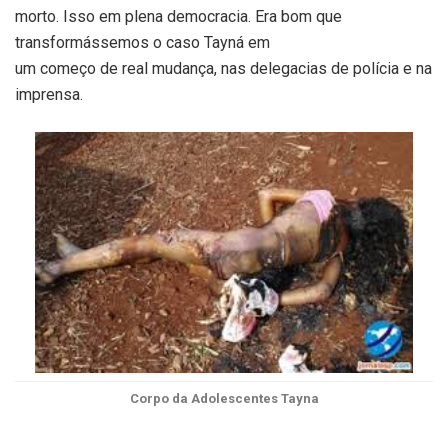
morto. Isso em plena democracia. Era bom que
transformássemos o caso Tayná em
um começo de real mudança, nas delegacias de polícia e na
imprensa.
Corpo da Adolescentes Tayna