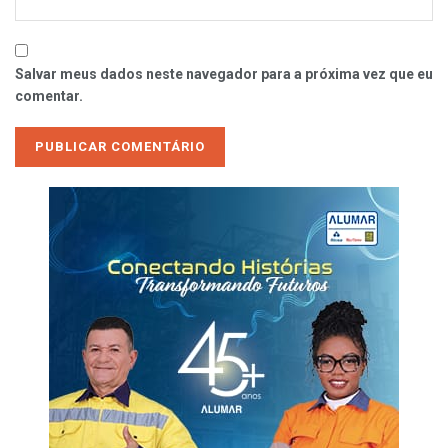
Salvar meus dados neste navegador para a próxima vez que eu
comentar.