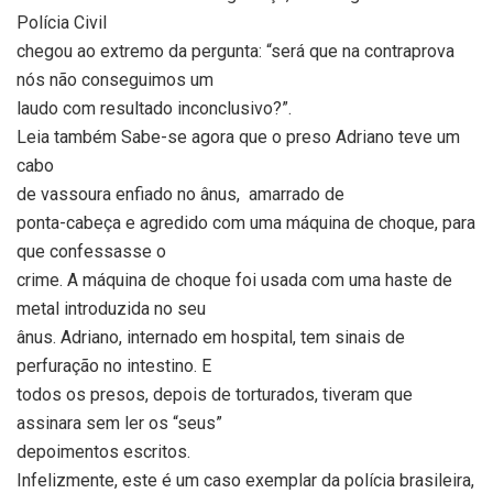
Polícia Civil
chegou ao extremo da pergunta: “será que na contraprova
nós não conseguimos um
laudo com resultado inconclusivo?”.
Leia também Sabe-se agora que o preso Adriano teve um
cabo
de vassoura enfiado no ânus, amarrado de
ponta-cabeça e agredido com uma máquina de choque, para
que confessasse o
crime. A máquina de choque foi usada com uma haste de
metal introduzida no seu
ânus. Adriano, internado em hospital, tem sinais de
perfuração no intestino. E
todos os presos, depois de torturados, tiveram que
assinara sem ler os “seus”
depoimentos escritos.
Infelizmente, este é um caso exemplar da polícia brasileira,