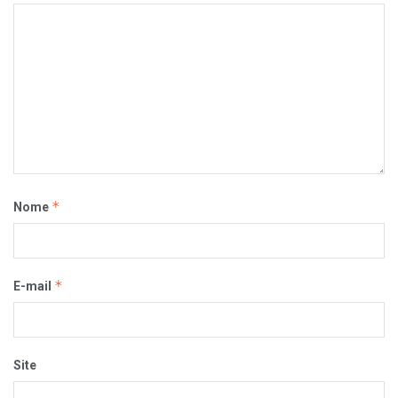
*
Nome
*
E-mail
Site