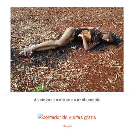
As cinzas do corpo da adolescente
Blogspot