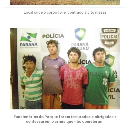
Local onde o corpo foi encontrado a oito meses
Funcionários do Parque foram torturados e obrigados a
confessarem o crime que não cometeram