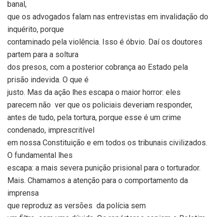
banal,
que os advogados falam nas entrevistas em invalidação do
inquérito, porque
contaminado pela violência. Isso é óbvio. Daí os doutores
partem para a soltura
dos presos, com a posterior cobrança ao Estado pela
prisão indevida. O que é
justo. Mas da ação lhes escapa o maior horror: eles
parecem não ver que os policiais deveriam responder,
antes de tudo, pela tortura, porque esse é um crime
condenado, imprescritível
em nossa Constituição e em todos os tribunais civilizados.
O fundamental lhes
escapa: a mais severa punição prisional para o torturador.
Mais. Chamamos a atenção para o comportamento da
imprensa
que reproduz as versões da polícia sem