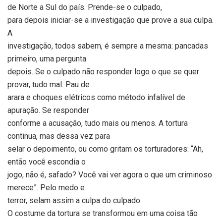
de Norte a Sul do país. Prende-se o culpado,
para depois iniciar-se a investigação que prove a sua culpa.
A
investigação, todos sabem, é sempre a mesma: pancadas
primeiro, uma pergunta
depois. Se o culpado não responder logo o que se quer
provar, tudo mal. Pau de
arara e choques elétricos como método infalível de
apuração. Se responder
conforme a acusação, tudo mais ou menos. A tortura
continua, mas dessa vez para
selar o depoimento, ou como gritam os torturadores: “Ah,
então você escondia o
jogo, não é, safado? Você vai ver agora o que um criminoso
merece”. Pelo medo e
terror, selam assim a culpa do culpado.
O costume da tortura se transformou em uma coisa tão