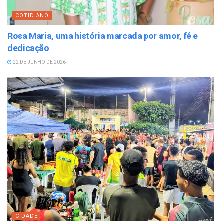
COTIDIANO
Rosa Maria, uma história marcada por amor, fé e
dedicação
22 DE JUNHO DE 2026
CIDADE