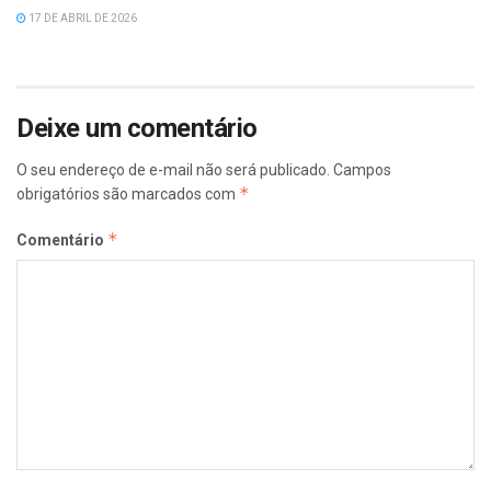
17 DE ABRIL DE 2026
Deixe um comentário
O seu endereço de e-mail não será publicado.
Campos
*
obrigatórios são marcados com
*
Comentário