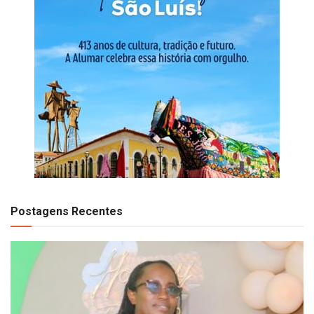
Postagens Recentes