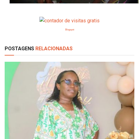
Blogspot
POSTAGENS
RELACIONADAS