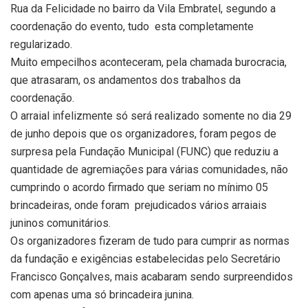
Rua da Felicidade no bairro da Vila Embratel, segundo a
coordenação do evento, tudo esta completamente
regularizado.
Muito empecilhos aconteceram, pela chamada burocracia,
que atrasaram, os andamentos dos trabalhos da
coordenação.
O arraial infelizmente só será realizado somente no dia 29
de junho depois que os organizadores, foram pegos de
surpresa pela Fundação Municipal (FUNC) que reduziu a
quantidade de agremiações para várias comunidades, não
cumprindo o acordo firmado que seriam no mínimo 05
brincadeiras, onde foram prejudicados vários arraiais
juninos comunitários.
Os organizadores fizeram de tudo para cumprir as normas
da fundação e exigências estabelecidas pelo Secretário
Francisco Gonçalves, mais acabaram sendo surpreendidos
com apenas uma só brincadeira junina.