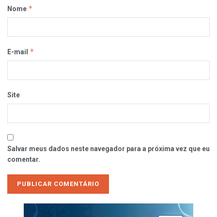
*
Nome
*
E-mail
Site
Salvar meus dados neste navegador para a próxima vez que eu
comentar.