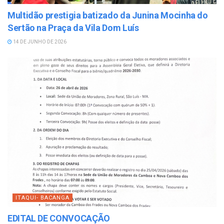
Multidão prestigia batizado da Junina Mocinha do
Sertão na Praça da Vila Dom Luís
14 DE JUNHO DE 2026
ITAQUI- BACANGA
EDITAL DE CONVOCAÇÃO