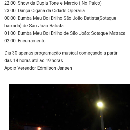
22:00: Show da Dupla Tone e Marcio ( No Palco)
23:00: Dança Cigana da Cidade Operária
00:00: Bumba Meu Boi Brilho São João Batista(Sotaque
baixada) de São João Batista.
01:00: Bumba Meu Boi Brilho de São João: Sotaque Matraca
02:00: Encerramento
Dia 30 apenas programação musical começando a partir
das 14 horas até as 19:horas
Apoio Vereador Edmilson Jansen