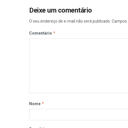
Deixe um comentário
O seu endereço de e-mail não será publicado.
Campos 
*
Comentário
*
Nome