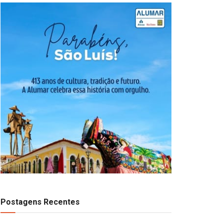
Postagens Recentes