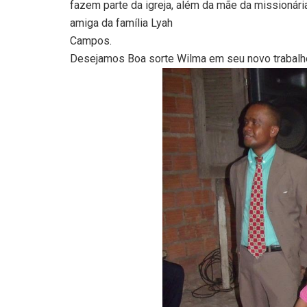
fazem parte da igreja, além da mãe da missionári
amiga da família Lyah
Campos.
Desejamos Boa sorte Wilma em seu novo trabalh