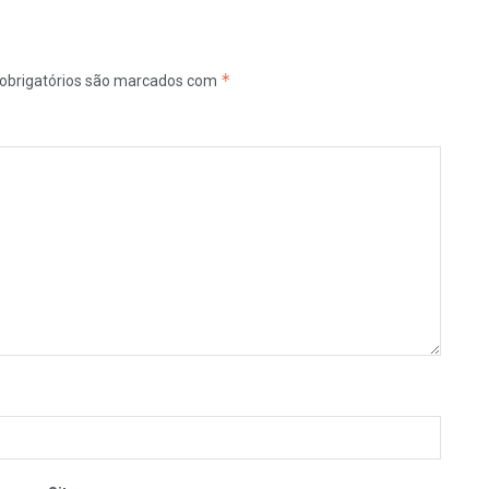
*
obrigatórios são marcados com