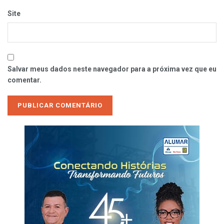
Site
Salvar meus dados neste navegador para a próxima vez que eu
comentar.