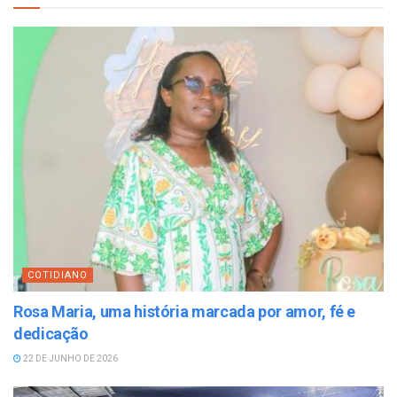
COTIDIANO
Rosa Maria, uma história marcada por amor, fé e
dedicação
22 DE JUNHO DE 2026