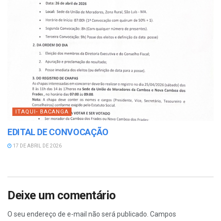
ITAQUI- BACANGA
EDITAL DE CONVOCAÇÃO
17 DE ABRIL DE 2026
Deixe um comentário
O seu endereço de e-mail não será publicado.
Campos