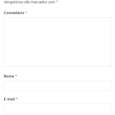
*
obrigatórios são marcados com
*
Comentário
*
Nome
*
E-mail