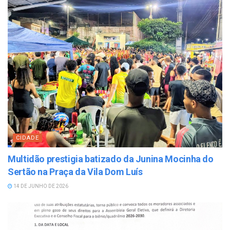
CIDADE
Multidão prestigia batizado da Junina Mocinha do
Sertão na Praça da Vila Dom Luís
14 DE JUNHO DE 2026