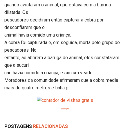
quando avistaram o animal, que estava com a barriga
dilatada. Os
pescadores decidiram então capturar a cobra por
desconfiarem que o
animal havia comido uma criança.
A cobra foi capturada e, em seguida, morta pelo grupo de
pescadores. No
entanto, ao abrirem a barriga do animal, eles constataram
que a sucuri
não havia comido a criança, e sim um veado.
Moradores da comunidade afirmaram que a cobra media
mais de quatro metros e tinha p
Blogspot
POSTAGENS
RELACIONADAS