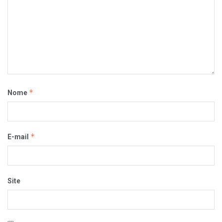
*
Nome
*
E-mail
Site