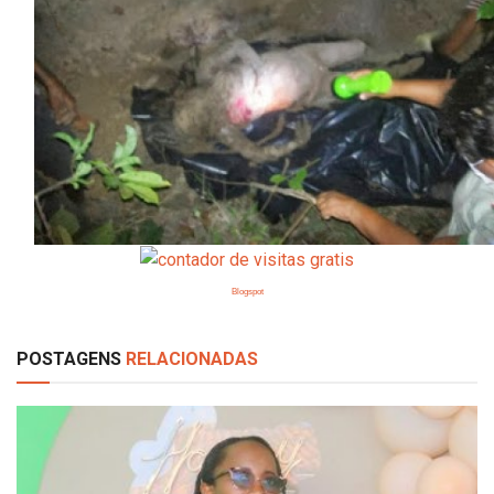
Blogspot
POSTAGENS
RELACIONADAS