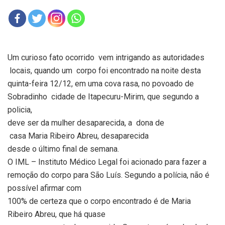
Um curioso fato ocorrido
vem intrigando as autoridades
locais, quando um
corpo foi encontrado na noite desta
quinta-feira 12/12, em uma cova rasa, no povoado de
Sobradinho
cidade de Itapecuru-Mirim, que segundo a
policia,
deve ser da mulher desaparecida, a
dona de
casa Maria Ribeiro Abreu, desaparecida
desde o último final de semana.
O IML – Instituto Médico Legal foi acionado para fazer a
remoção do corpo para São Luís. Segundo a polícia, não é
possível afirmar com
100% de certeza que o corpo encontrado é de Maria
Ribeiro Abreu, que há quase