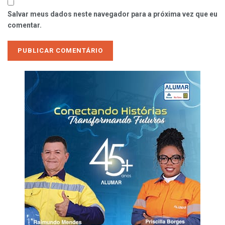
Salvar meus dados neste navegador para a próxima vez que eu
comentar.