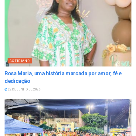
COTIDIANO
Rosa Maria, uma história marcada por amor, fé e
dedicação
22 DE JUNHO DE 2026