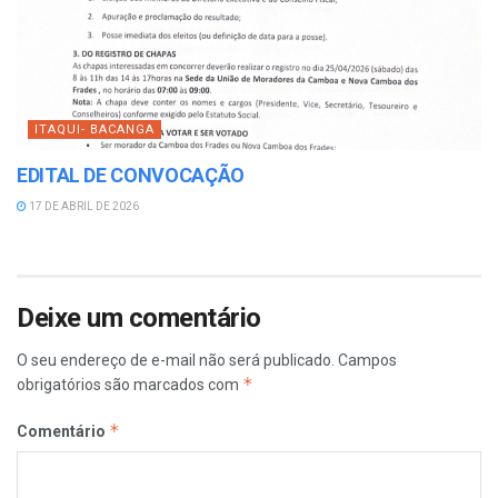
ITAQUI- BACANGA
EDITAL DE CONVOCAÇÃO
17 DE ABRIL DE 2026
Deixe um comentário
O seu endereço de e-mail não será publicado.
Campos
*
obrigatórios são marcados com
*
Comentário