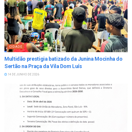
CIDADE
Multidão prestigia batizado da Junina Mocinha do
Sertão na Praça da Vila Dom Luís
14 DE JUNHO DE 2026