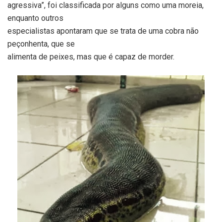
agressiva”, foi classificada por alguns como uma moreia,
enquanto outros
especialistas apontaram que se trata de uma cobra não
peçonhenta, que se
alimenta de peixes, mas que é capaz de morder.