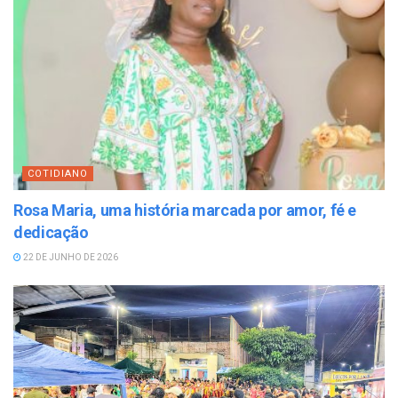
COTIDIANO
Rosa Maria, uma história marcada por amor, fé e
dedicação
22 DE JUNHO DE 2026