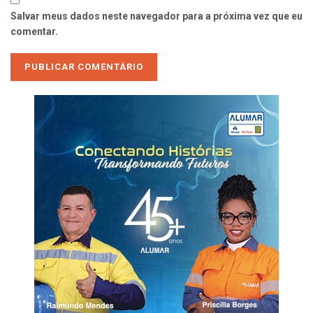
Salvar meus dados neste navegador para a próxima vez que eu
comentar.