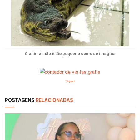
O animal não é tão pequeno como se imagina
Blogspot
POSTAGENS
RELACIONADAS