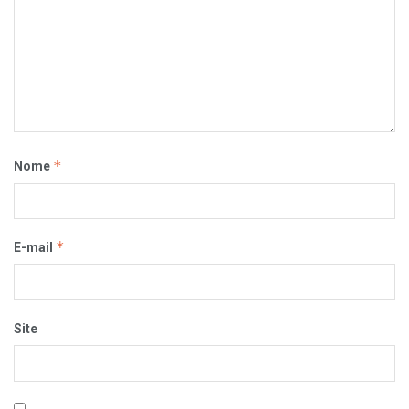
*
Nome
*
E-mail
Site