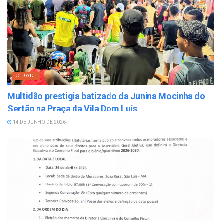
CIDADE
Multidão prestigia batizado da Junina Mocinha do
Sertão na Praça da Vila Dom Luís
14 DE JUNHO DE 2026