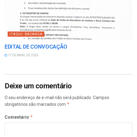
ITAQUI- BACANGA
EDITAL DE CONVOCAÇÃO
17 DE ABRIL DE 2026
Deixe um comentário
O seu endereço de e-mail não será publicado.
Campos
*
obrigatórios são marcados com
*
Comentário