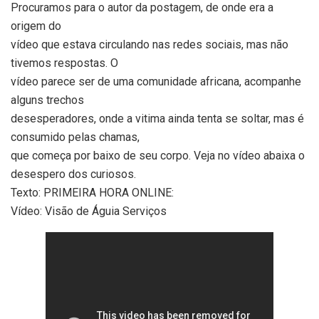
Procuramos para o autor da postagem, de onde era a
origem do
vídeo que estava circulando nas redes sociais, mas não
tivemos respostas. O
vídeo parece ser de uma comunidade africana, acompanhe
alguns trechos
desesperadores, onde a vitima ainda tenta se soltar, mas é
consumido pelas chamas,
que começa por baixo de seu corpo.
Veja no vídeo abaixa o
desespero dos curiosos.
Texto: PRIMEIRA HORA ONLINE:
Vídeo: Visão de Águia Serviços