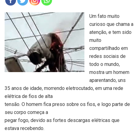
Um fato muito
curioso que chama a
atenção, e tem sido
muito
compartilhado em
redes sociais de
todo o mundo,
mostra um homem
aparentando, uns
35 anos de idade, morrendo eletrocutado, em uma rede
elétrica de fios de alta
tensão. O homem fica preso sobre os fios, e logo parte de
seu corpo começa a
pegar fogo, devido as fortes descargas elétricas que
estava recebendo.