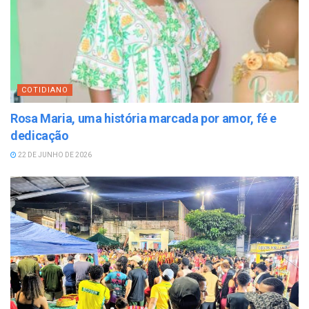
COTIDIANO
Rosa Maria, uma história marcada por amor, fé e
dedicação
22 DE JUNHO DE 2026