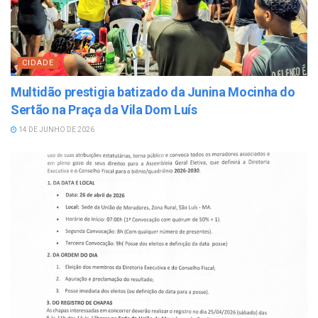
CIDADE
Multidão prestigia batizado da Junina Mocinha do
Sertão na Praça da Vila Dom Luís
14 DE JUNHO DE 2026