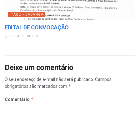
ITAQUI- BACANGA
EDITAL DE CONVOCAÇÃO
17 DE ABRIL DE 2026
Deixe um comentário
O seu endereço de e-mail não será publicado.
Campos
*
obrigatórios são marcados com
*
Comentário