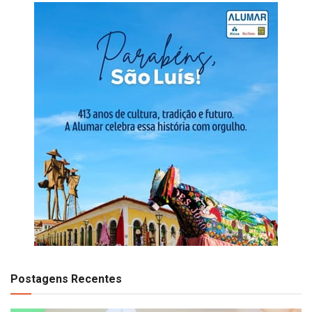
Postagens Recentes