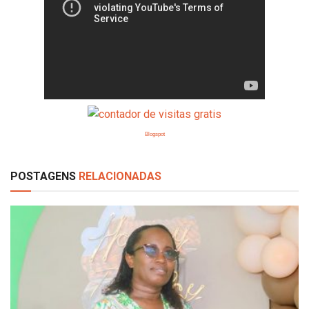
Blogspot
POSTAGENS
RELACIONADAS