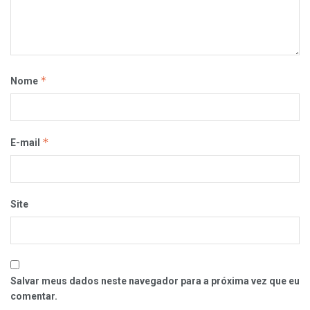
*
Nome
*
E-mail
Site
Salvar meus dados neste navegador para a próxima vez que eu
comentar.