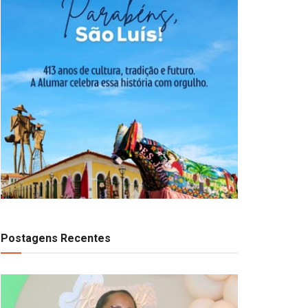
Postagens Recentes