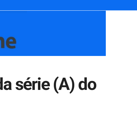
a série (A) do