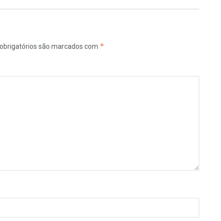
*
obrigatórios são marcados com