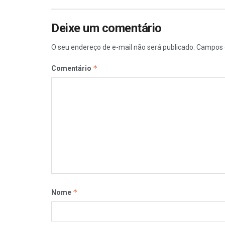
Deixe um comentário
O seu endereço de e-mail não será publicado.
Campos 
*
Comentário
*
Nome