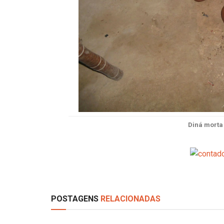
Diná morta
POSTAGENS
RELACIONADAS