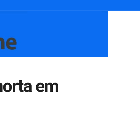
morta em