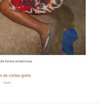
 de forma misteriosa
Blogspot