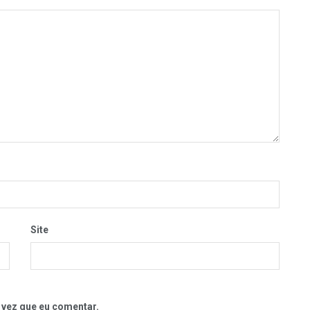
Site
 vez que eu comentar.