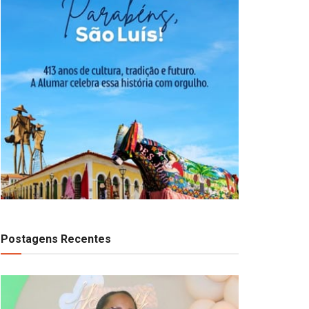
Postagens Recentes