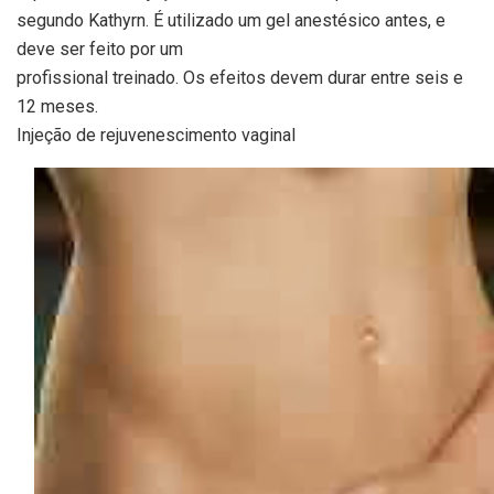
segundo Kathyrn. É utilizado um gel anestésico antes, e
deve ser feito por um
profissional treinado. Os efeitos devem durar entre seis e
12 meses.
Injeção de rejuvenescimento vaginal