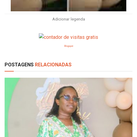
Adicionar legenda
Blogspot
POSTAGENS
RELACIONADAS