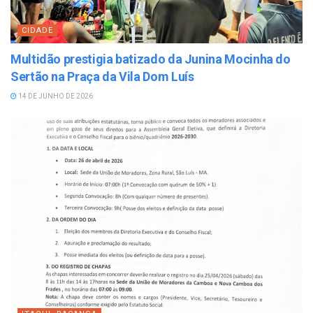
CIDADE
Multidão prestigia batizado da Junina Mocinha do
Sertão na Praça da Vila Dom Luís
14 DE JUNHO DE 2026