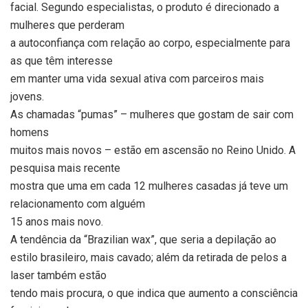
facial. Segundo especialistas, o produto é direcionado a
mulheres que perderam
a autoconfiança com relação ao corpo, especialmente para
as que têm interesse
em manter uma vida sexual ativa com parceiros mais
jovens.
As chamadas “pumas” – mulheres que gostam de sair com
homens
muitos mais novos – estão em ascensão no Reino Unido. A
pesquisa mais recente
mostra que uma em cada 12 mulheres casadas já teve um
relacionamento com alguém
15 anos mais novo.
A tendência da “Brazilian wax”, que seria a depilação ao
estilo brasileiro, mais cavado; além da retirada de pelos a
laser também estão
tendo mais procura, o que indica que aumento a consciência