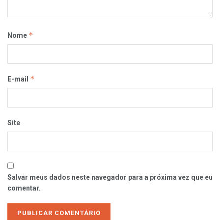
*
Nome
*
E-mail
Site
Salvar meus dados neste navegador para a próxima vez que eu
comentar.