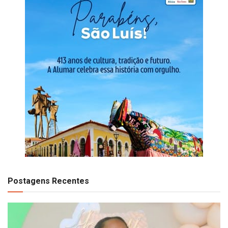
Postagens Recentes