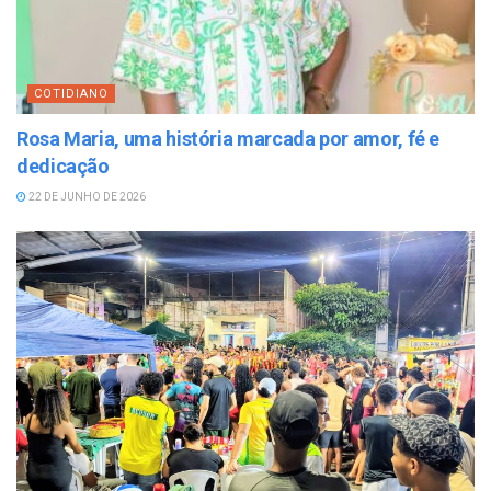
COTIDIANO
Rosa Maria, uma história marcada por amor, fé e
dedicação
22 DE JUNHO DE 2026