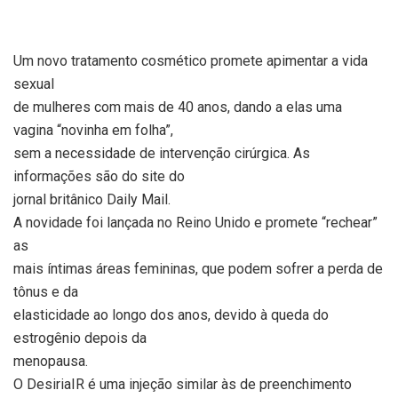
Um novo tratamento cosmético promete apimentar a vida
sexual
de mulheres com mais de 40 anos, dando a elas uma
vagina “novinha em folha”,
sem a necessidade de intervenção cirúrgica. As
informações são do site do
jornal britânico Daily Mail.
A novidade foi lançada no Reino Unido e promete “rechear”
as
mais íntimas áreas femininas, que podem sofrer a perda de
tônus e da
elasticidade ao longo dos anos, devido à queda do
estrogênio depois da
menopausa.
O DesiriaIR é uma injeção similar às de preenchimento