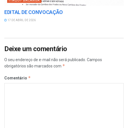
ITAQUI- BACANGA
EDITAL DE CONVOCAÇÃO
17 DE ABRIL DE 2026
Deixe um comentário
O seu endereço de e-mail não será publicado.
Campos
*
obrigatórios são marcados com
*
Comentário