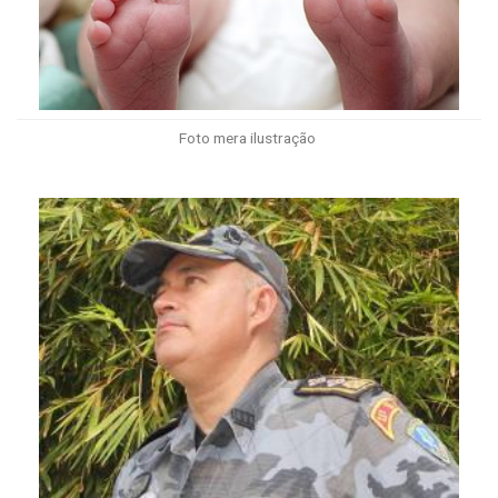
Foto mera ilustração