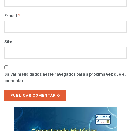
*
E-mail
Site
Salvar meus dados neste navegador para a próxima vez que eu
comentar.