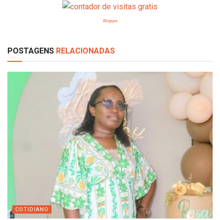
Blogspot
POSTAGENS
RELACIONADAS
COTIDIANO