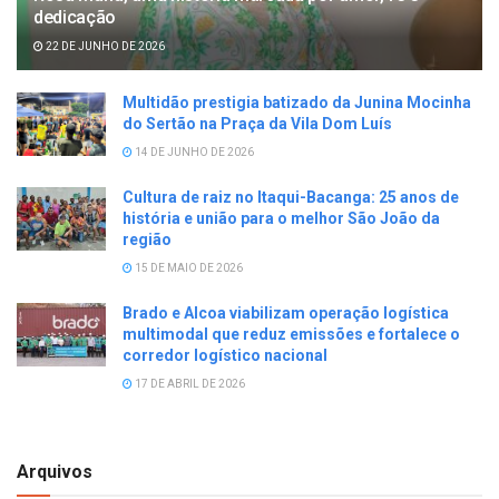
dedicação
22 DE JUNHO DE 2026
Multidão prestigia batizado da Junina Mocinha
do Sertão na Praça da Vila Dom Luís
14 DE JUNHO DE 2026
Cultura de raiz no Itaqui-Bacanga: 25 anos de
história e união para o melhor São João da
região
15 DE MAIO DE 2026
Brado e Alcoa viabilizam operação logística
multimodal que reduz emissões e fortalece o
corredor logístico nacional
17 DE ABRIL DE 2026
Arquivos