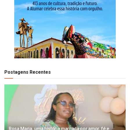
Postagens Recentes
Rosa Maria, uma história marcada por amor, fé e