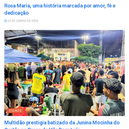
Rosa Maria, uma história marcada por amor, fé e
dedicação
22 DE JUNHO DE 2026
CIDADE
Multidão prestigia batizado da Junina Mocinha do