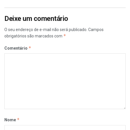
Deixe um comentário
O seu endereço de e-mail não será publicado.
Campos
*
obrigatórios são marcados com
*
Comentário
*
Nome