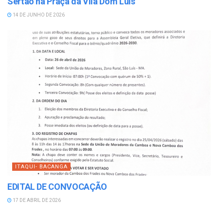
Sertão na Praça da Vila Dom Luís
14 DE JUNHO DE 2026
ITAQUI- BACANGA
EDITAL DE CONVOCAÇÃO
17 DE ABRIL DE 2026