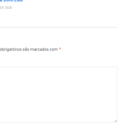
DE 2026
*
obrigatórios são marcados com