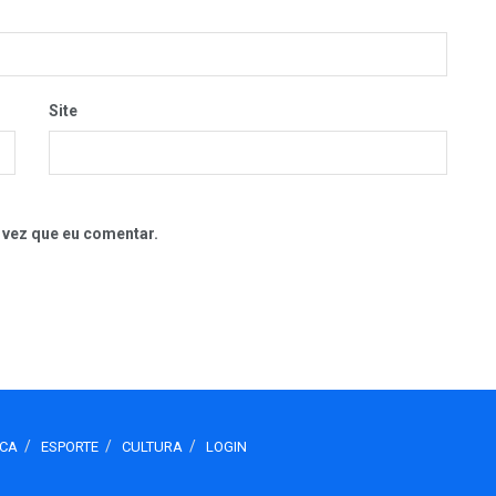
Site
 vez que eu comentar.
ICA
ESPORTE
CULTURA
LOGIN