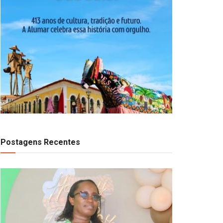
Postagens Recentes