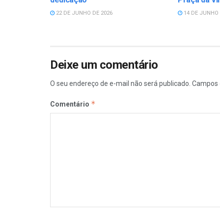
22 DE JUNHO DE 2026
14 DE JUNHO 
Deixe um comentário
O seu endereço de e-mail não será publicado.
Campos 
*
Comentário