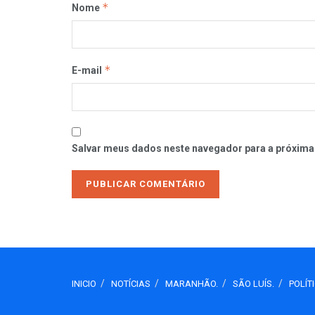
*
Nome
*
E-mail
Salvar meus dados neste navegador para a próxima
INICIO
NOTÍCIAS
MARANHÃO.
SÃO LUÍS.
POLÍT