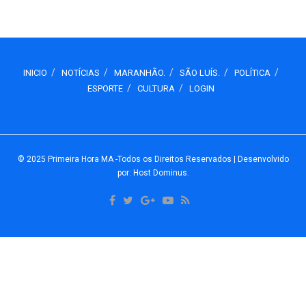
INICIO
NOTÍCIAS
MARANHÃO.
SÃO LUÍS.
POLÍTICA
ESPORTE
CULTURA
LOGIN
© 2025
Primeira Hora MA
-Todos os Direitos Reservados
| Desenvolvido
por: Host Dominus
.