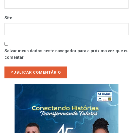
Site
Salvar meus dados neste navegador para a próxima vez que eu
comentar.