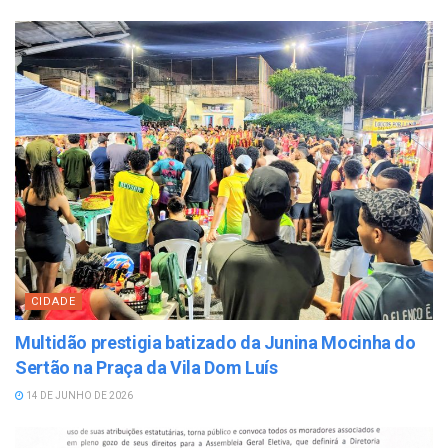
CIDADE
Multidão prestigia batizado da Junina Mocinha do
Sertão na Praça da Vila Dom Luís
14 DE JUNHO DE 2026