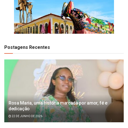
Postagens Recentes
Rosa Maria, uma história marcada por amor, fé e
dedicação
22 DE JUNHO DE 2026