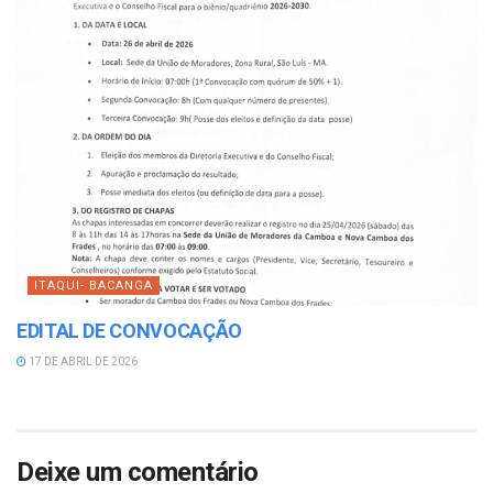
ITAQUI- BACANGA
EDITAL DE CONVOCAÇÃO
17 DE ABRIL DE 2026
Deixe um comentário