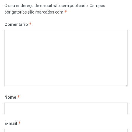
O seu endereço de e-mail não será publicado.
Campos
*
obrigatórios são marcados com
*
Comentário
*
Nome
*
E-mail