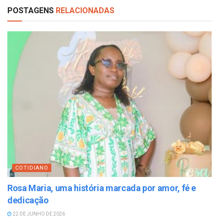
POSTAGENS
RELACIONADAS
COTIDIANO
Rosa Maria, uma história marcada por amor, fé e
dedicação
22 DE JUNHO DE 2026