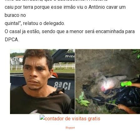
caiu por terra porque esse irmão viu o Antônio cavar um
buraco no
quintal”, relatou o delegado.
O casal ja estão, sendo que a menor será encaminhada para
DPCA.
Blogspot