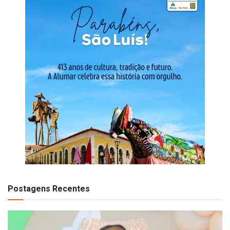
Postagens Recentes