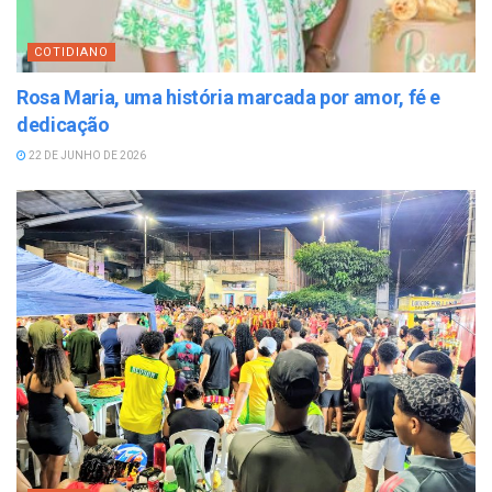
COTIDIANO
Rosa Maria, uma história marcada por amor, fé e
dedicação
22 DE JUNHO DE 2026