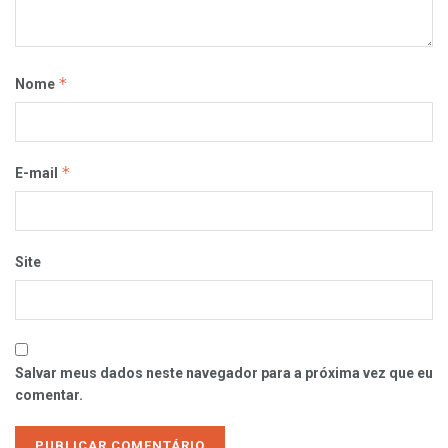
*
Nome
*
E-mail
Site
Salvar meus dados neste navegador para a próxima vez que eu
comentar.