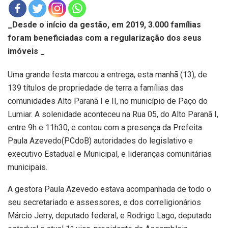
_Desde o início da gestão, em 2019, 3.000 famílias
foram beneficiadas com a regularização dos seus
imóveis _
Uma grande festa marcou a entrega, esta manhã (13), de
139 títulos de propriedade de terra a famílias das
comunidades Alto Paranã I e II, no município de Paço do
Lumiar. A solenidade aconteceu na Rua 05, do Alto Paranã I,
entre 9h e 11h30, e contou com a presença da Prefeita
Paula Azevedo(PCdoB) autoridades do legislativo e
executivo Estadual e Municipal, e lideranças comunitárias
municipais.
A gestora Paula Azevedo estava acompanhada de todo o
seu secretariado e assessores, e dos correligionários
Márcio Jerry, deputado federal, e Rodrigo Lago, deputado