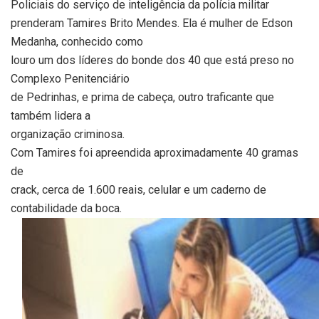
Policiais do serviço de inteligência da polícia militar
prenderam Tamires Brito Mendes. Ela é mulher de Edson
Medanha, conhecido como
louro um dos líderes do bonde dos 40 que está preso no
Complexo Penitenciário
de Pedrinhas, e prima de cabeça, outro traficante que
também lidera a
organização criminosa.
Com Tamires foi apreendida aproximadamente 40 gramas
de
crack, cerca de 1.600 reais, celular e um caderno de
contabilidade da boca.