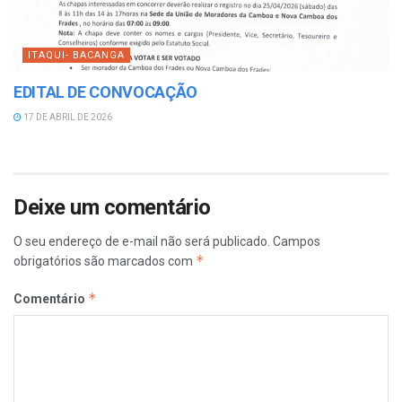
ITAQUI- BACANGA
EDITAL DE CONVOCAÇÃO
17 DE ABRIL DE 2026
Deixe um comentário
O seu endereço de e-mail não será publicado.
Campos
*
obrigatórios são marcados com
*
Comentário