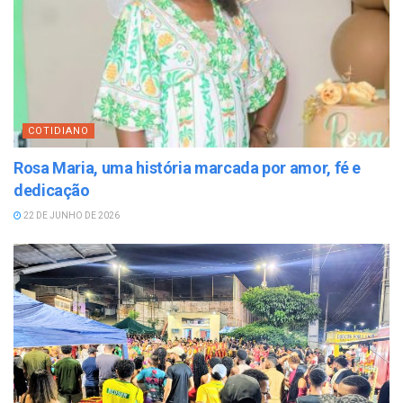
COTIDIANO
Rosa Maria, uma história marcada por amor, fé e
dedicação
22 DE JUNHO DE 2026