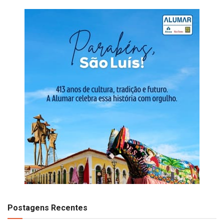
Postagens Recentes