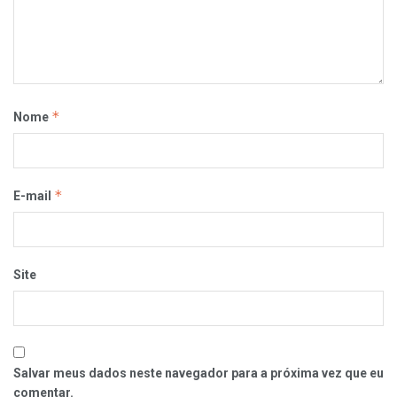
*
Nome
*
E-mail
Site
Salvar meus dados neste navegador para a próxima vez que eu
comentar.