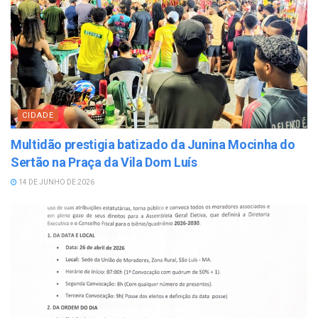
CIDADE
Multidão prestigia batizado da Junina Mocinha do
Sertão na Praça da Vila Dom Luís
14 DE JUNHO DE 2026