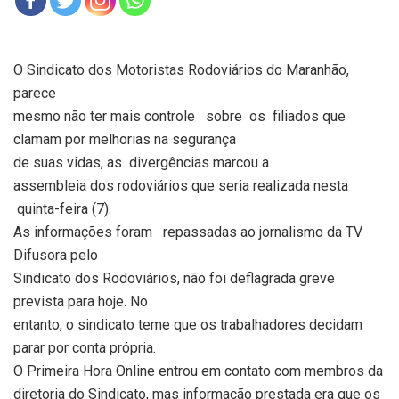
O Sindicato dos Motoristas Rodoviários do Maranhão,
parece
mesmo não ter mais controle
sobre
os
filiados que
clamam por melhorias na segurança
de suas vidas, as
divergências marcou a
assembleia dos rodoviários que seria realizada nesta
quinta-feira (7).
As informações foram
repassadas ao jornalismo da TV
Difusora pelo
Sindicato dos Rodoviários, não foi deflagrada greve
prevista para hoje. No
entanto, o sindicato teme que os trabalhadores decidam
parar por conta própria.
O Primeira Hora Online entrou em contato com membros da
diretoria do Sindicato, mas informação prestada era que os