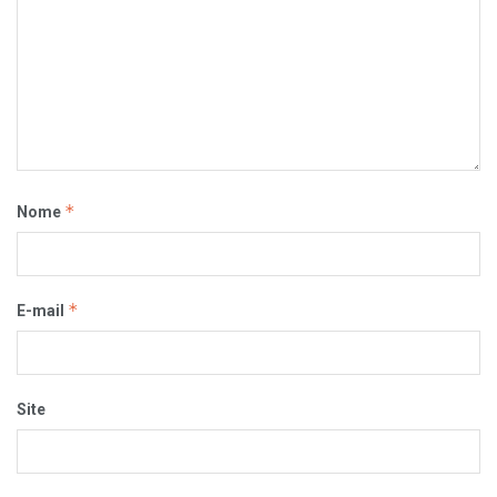
*
Nome
*
E-mail
Site