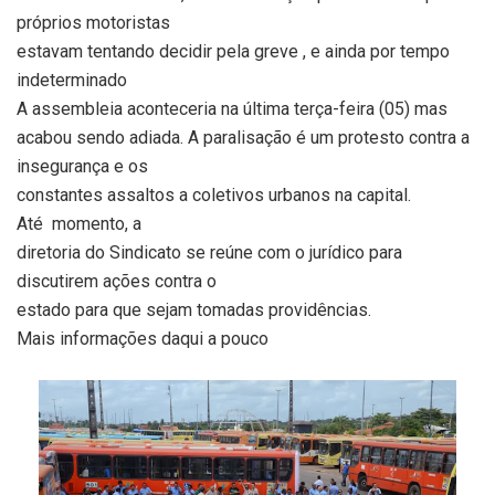
próprios motoristas
estavam tentando decidir pela greve , e ainda por tempo
indeterminado
A assembleia aconteceria na última terça-feira (05) mas
acabou sendo adiada. A paralisação é um protesto contra a
insegurança e os
constantes assaltos a coletivos urbanos na capital.
Até
momento, a
diretoria do Sindicato se reúne com o jurídico para
discutirem ações contra o
estado para que sejam tomadas providências.
Mais informações daqui a pouco