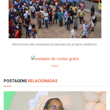
Motoristas não aceitaram propostas do próprio sindicato
Blogspot
POSTAGENS
RELACIONADAS