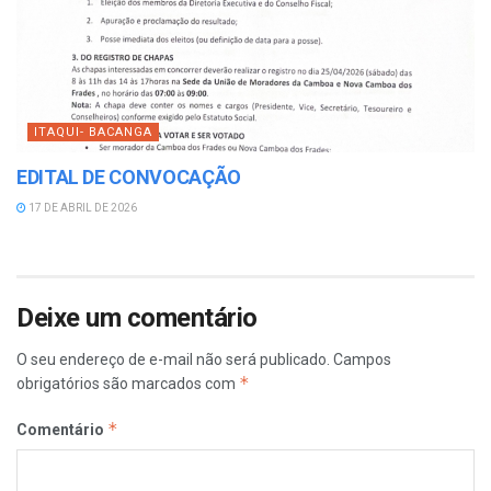
ITAQUI- BACANGA
EDITAL DE CONVOCAÇÃO
17 DE ABRIL DE 2026
Deixe um comentário
O seu endereço de e-mail não será publicado.
Campos
*
obrigatórios são marcados com
*
Comentário