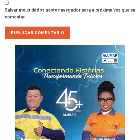
Salvar meus dados neste navegador para a próxima vez que eu
comentar.