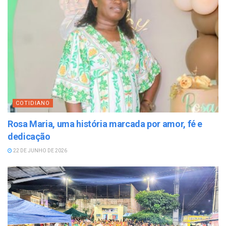
COTIDIANO
Rosa Maria, uma história marcada por amor, fé e
dedicação
22 DE JUNHO DE 2026