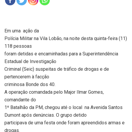
Em uma
ação da
Polícia Militar na Vila Lobão, na noite desta quinta-feira (11)
118 pessoas
foram detidas e encaminhadas para a Superintendência
Estadual de Investigação
Criminal (Seic) suspeitas de tráfico de drogas e de
pertencerem à facção
criminosa Bonde dos 40.
A operação comandada pelo Major Ilmar Gomes,
comandante do
1º Batalhão da PM, chegou até o local na Avenida Santos
Dumont após denúncias. O grupo detido
participava de uma festa onde foram apreendidos armas e
drogas.