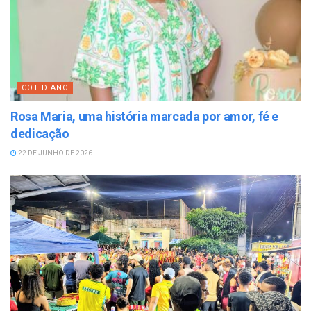
COTIDIANO
Rosa Maria, uma história marcada por amor, fé e
dedicação
22 DE JUNHO DE 2026