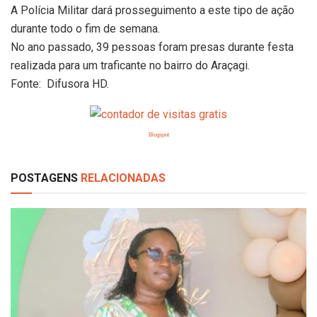
A Polícia Militar dará prosseguimento a este tipo de ação
durante todo o fim de semana.
No ano passado, 39 pessoas foram presas durante festa
realizada para um traficante no bairro do Araçagi.
Fonte: Difusora HD.
Blogspot
POSTAGENS
RELACIONADAS