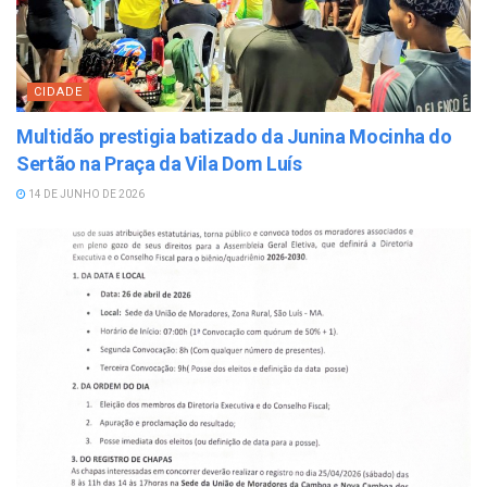
CIDADE
Multidão prestigia batizado da Junina Mocinha do
Sertão na Praça da Vila Dom Luís
14 DE JUNHO DE 2026