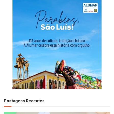
Postagens Recentes