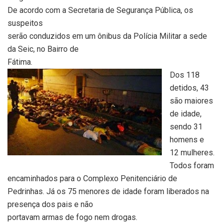
De acordo com a Secretaria de Segurança Pública, os
suspeitos
serão conduzidos em um ônibus da Polícia Militar a sede
da Seic, no Bairro de
Fátima.
Dos 118
detidos, 43
são maiores
de idade,
sendo 31
homens e
12 mulheres.
Todos foram
encaminhados para o Complexo Penitenciário de
Pedrinhas. Já os 75 menores de idade foram liberados na
presença dos pais e não
portavam armas de fogo nem drogas.