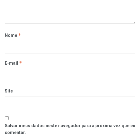
*
Nome
*
E-mail
Site
Salvar meus dados neste navegador para a próxima vez que eu
comentar.