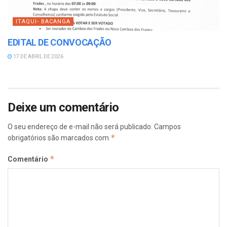
ITAQUI- BACANGA
EDITAL DE CONVOCAÇÃO
17 DE ABRIL DE 2026
Deixe um comentário
O seu endereço de e-mail não será publicado.
Campos
*
obrigatórios são marcados com
*
Comentário