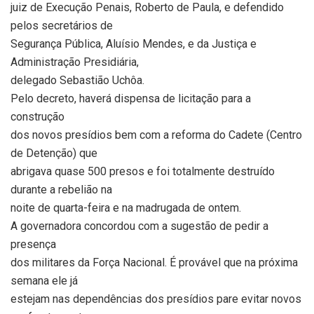
juiz de Execução Penais, Roberto de Paula, e defendido
pelos secretários de
Segurança Pública, Aluísio Mendes, e da Justiça e
Administração Presidiária,
delegado Sebastião Uchôa.
Pelo decreto, haverá dispensa de licitação para a
construção
dos novos presídios bem com a reforma do Cadete (Centro
de Detenção) que
abrigava quase 500 presos e foi totalmente destruído
durante a rebelião na
noite de quarta-feira e na madrugada de ontem.
A governadora concordou com a sugestão de pedir a
presença
dos militares da Força Nacional. É provável que na próxima
semana ele já
estejam nas dependências dos presídios pare evitar novos