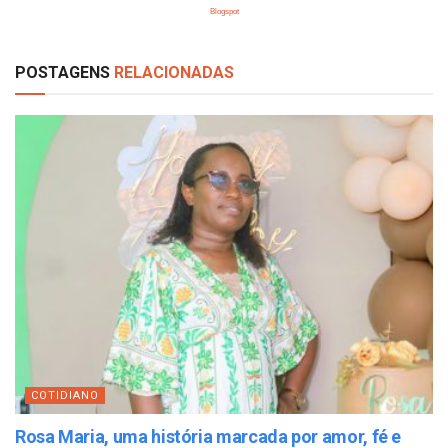
Blogspot
POSTAGENS
RELACIONADAS
COTIDIANO
Rosa Maria, uma história marcada por amor, fé e