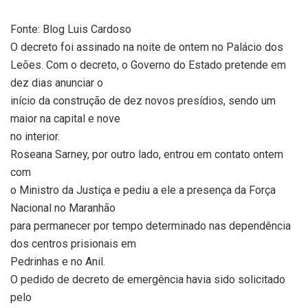
Fonte: Blog Luis Cardoso
O decreto foi assinado na noite de ontem no Palácio dos
Leões. Com o decreto, o Governo do Estado pretende em
dez dias anunciar o
início da construção de dez novos presídios, sendo um
maior na capital e nove
no interior.
Roseana Sarney, por outro lado, entrou em contato ontem
com
o Ministro da Justiça e pediu a ele a presença da Força
Nacional no Maranhão
para permanecer por tempo determinado nas dependência
dos centros prisionais em
Pedrinhas e no Anil.
O pedido de decreto de emergência havia sido solicitado
pelo