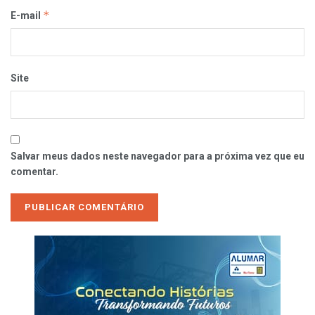
*
E-mail
Site
Salvar meus dados neste navegador para a próxima vez que eu
comentar.