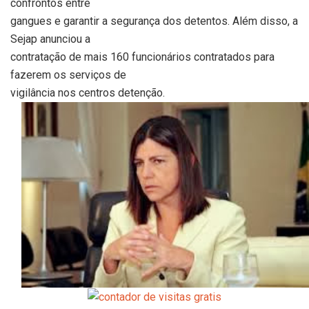
confrontos entre
gangues e garantir a segurança dos detentos. Além disso, a
Sejap anunciou a
contratação de mais 160 funcionários contratados para
fazerem os serviços de
vigilância nos centros detenção.