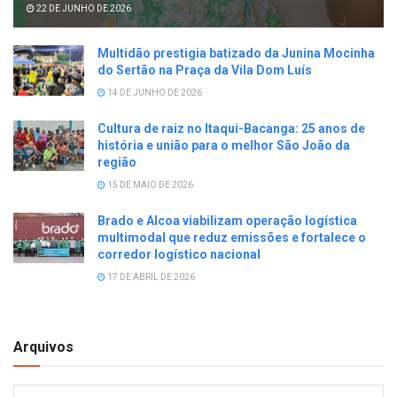
22 DE JUNHO DE 2026
Multidão prestigia batizado da Junina Mocinha
do Sertão na Praça da Vila Dom Luís
14 DE JUNHO DE 2026
Cultura de raiz no Itaqui-Bacanga: 25 anos de
história e união para o melhor São João da
região
15 DE MAIO DE 2026
Brado e Alcoa viabilizam operação logística
multimodal que reduz emissões e fortalece o
corredor logístico nacional
17 DE ABRIL DE 2026
Arquivos
Arquivos