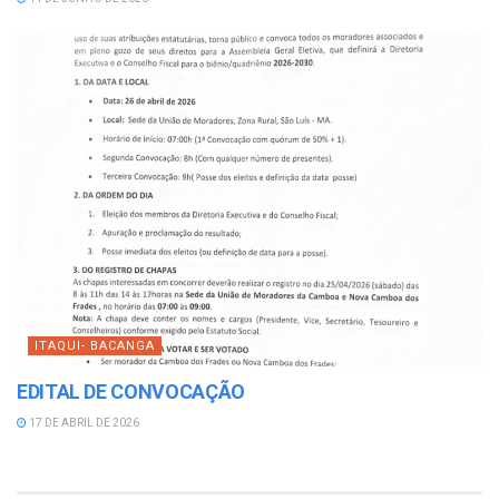
ITAQUI- BACANGA
EDITAL DE CONVOCAÇÃO
17 DE ABRIL DE 2026