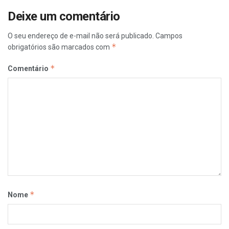
Deixe um comentário
O seu endereço de e-mail não será publicado.
Campos
*
obrigatórios são marcados com
*
Comentário
*
Nome