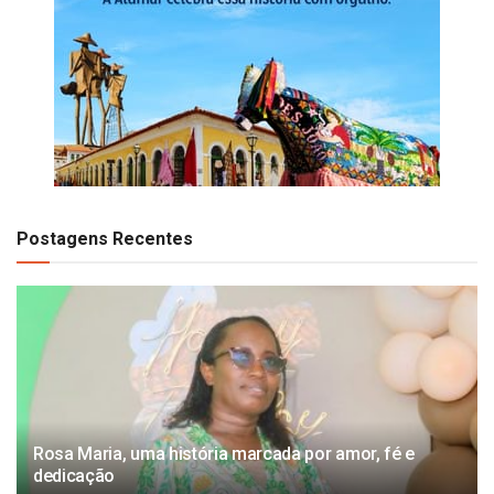
Postagens Recentes
Rosa Maria, uma história marcada por amor, fé e
dedicação