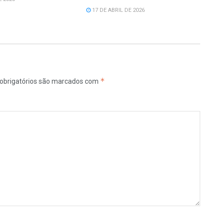
17 DE ABRIL DE 2026
*
obrigatórios são marcados com