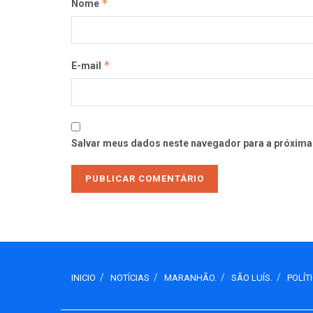
*
Nome
*
E-mail
Salvar meus dados neste navegador para a próxima
INICIO
NOTÍCIAS
MARANHÃO.
SÃO LUÍS.
POLÍT