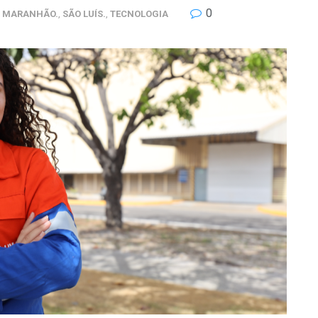
0
MARANHÃO.
,
SÃO LUÍS.
,
TECNOLOGIA