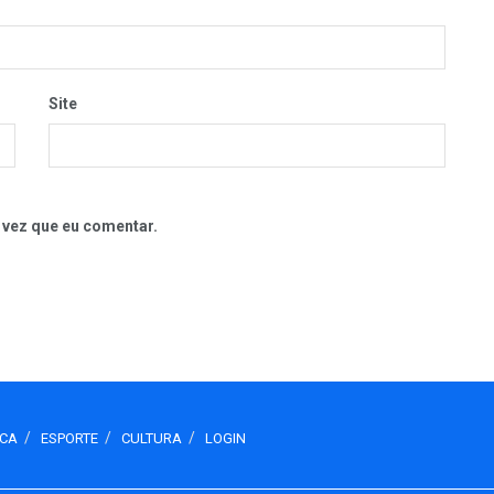
Site
 vez que eu comentar.
ICA
ESPORTE
CULTURA
LOGIN