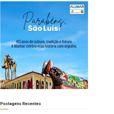
Postagens Recentes