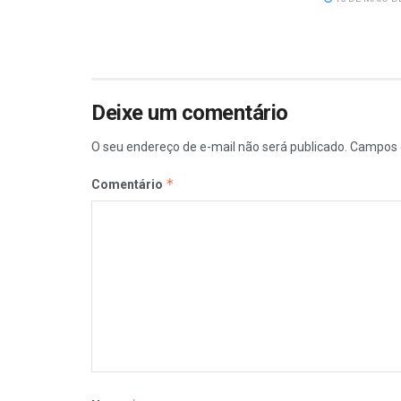
Deixe um comentário
O seu endereço de e-mail não será publicado.
Campos 
*
Comentário