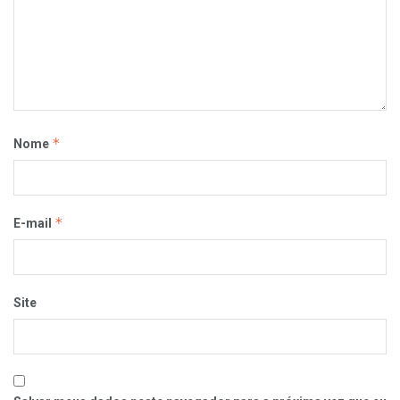
*
Nome
*
E-mail
Site