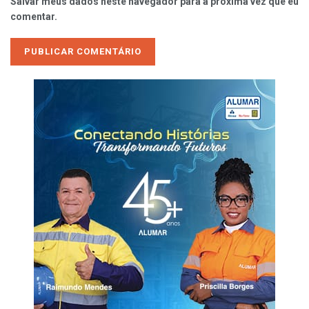
Salvar meus dados neste navegador para a próxima vez que eu
comentar.