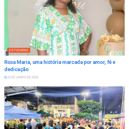
COTIDIANO
Rosa Maria, uma história marcada por amor, fé e
dedicação
22 DE JUNHO DE 2026