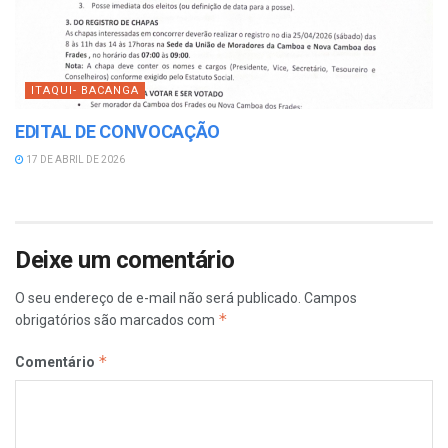
ITAQUI- BACANGA
EDITAL DE CONVOCAÇÃO
17 DE ABRIL DE 2026
Deixe um comentário
O seu endereço de e-mail não será publicado.
Campos
*
obrigatórios são marcados com
*
Comentário