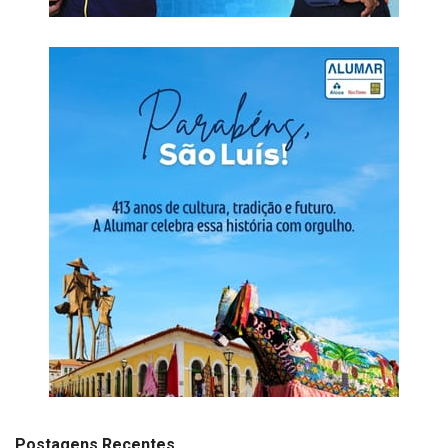
Postagens Recentes