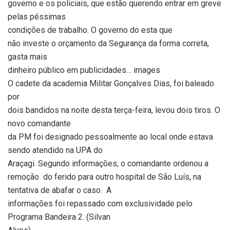
governo e os policiais, que estão querendo entrar em greve
pelas péssimas
condições de trabalho. O governo do esta que
não investe o orçamento da Segurança da forma correta,
gasta mais
dinheiro público em publicidades… images
O cadete da academia Militar Gonçalves Dias, foi baleado
por
dois bandidos na noite desta terça-feira, levou dois tiros. O
novo comandante
da PM foi designado pessoalmente ao local onde estava
sendo atendido na UPA do
Araçagi. Segundo informações, o comandante ordenou a
remoção
do ferido para outro hospital de São Luís, na
tentativa de abafar o caso.
A
informações foi repassado com exclusividade pelo
Programa Bandeira 2. (Silvan