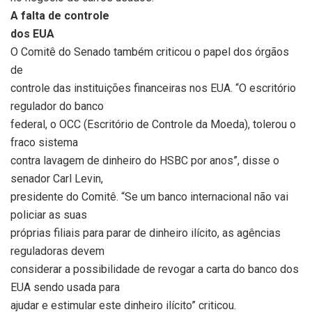
A falta de controle
dos EUA
O Comitê do Senado também criticou o papel dos órgãos
de
controle das instituições financeiras nos EUA. “O escritório
regulador do banco
federal, o OCC (Escritório de Controle da Moeda), tolerou o
fraco sistema
contra lavagem de dinheiro do HSBC por anos”, disse o
senador Carl Levin,
presidente do Comitê. “Se um banco internacional não vai
policiar as suas
próprias filiais para parar de dinheiro ilícito, as agências
reguladoras devem
considerar a possibilidade de revogar a carta do banco dos
EUA sendo usada para
ajudar e estimular este dinheiro ilícito” criticou.