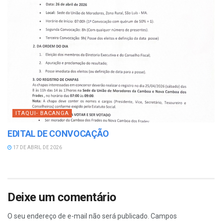
ITAQUI- BACANGA
EDITAL DE CONVOCAÇÃO
17 DE ABRIL DE 2026
Deixe um comentário
O seu endereço de e-mail não será publicado.
Campos