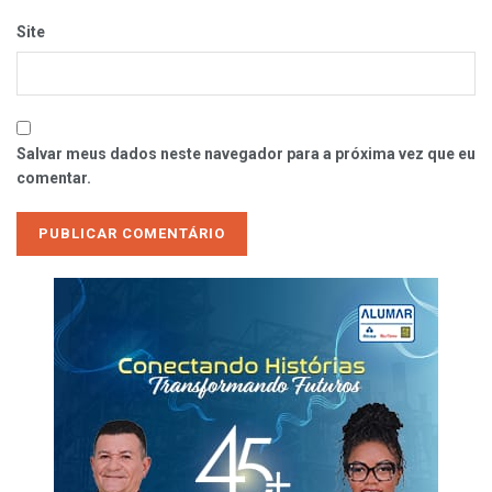
Site
Salvar meus dados neste navegador para a próxima vez que eu
comentar.