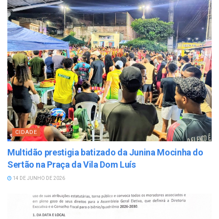
CIDADE
Multidão prestigia batizado da Junina Mocinha do
Sertão na Praça da Vila Dom Luís
14 DE JUNHO DE 2026