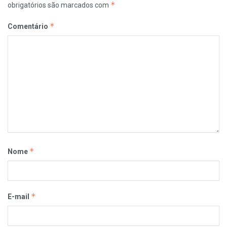
*
obrigatórios são marcados com
*
Comentário
*
Nome
*
E-mail