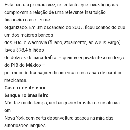
Esta não é a primeira vez, no entanto, que investigações
comprovam a relação de uma relevante instituição
financeira com o crime
organizado. Em um escândalo de 2007, ficou conhecido que
um dos maiores bancos
dos EUA, o Wachovia (filiado, atualmente, ao Wells Fargo)
lavou 378,4 bilhões
de dólares do narcotráfico – quantia equivalente a um terço
do PIB do México –
por meio de transações financeiras com casas de cambio
mexicanas.
Caso recente com
banqueiro brasileiro
Não faz muito tempo, um banqueiro brasileiro que atuava
em
Nova York com certa desenvoltura acabou na mira das
autoridades ianques.