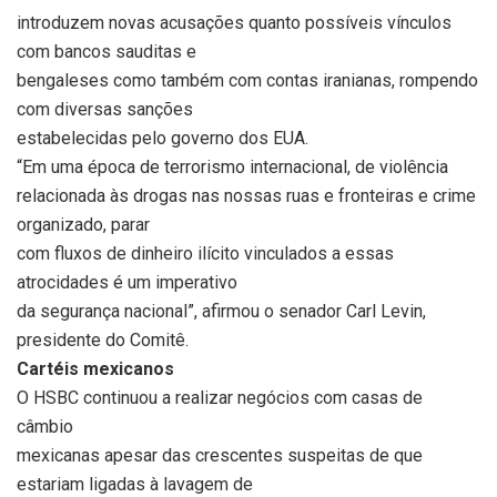
introduzem novas acusações quanto possíveis vínculos
com bancos sauditas e
bengaleses como também com contas iranianas, rompendo
com diversas sanções
estabelecidas pelo governo dos EUA.
“Em uma época de terrorismo internacional, de violência
relacionada às drogas nas nossas ruas e fronteiras e crime
organizado, parar
com fluxos de dinheiro ilícito vinculados a essas
atrocidades é um imperativo
da segurança nacional”, afirmou o senador Carl Levin,
presidente do Comitê.
Cartéis mexicanos
O HSBC continuou a realizar negócios com casas de
câmbio
mexicanas apesar das crescentes suspeitas de que
estariam ligadas à lavagem de