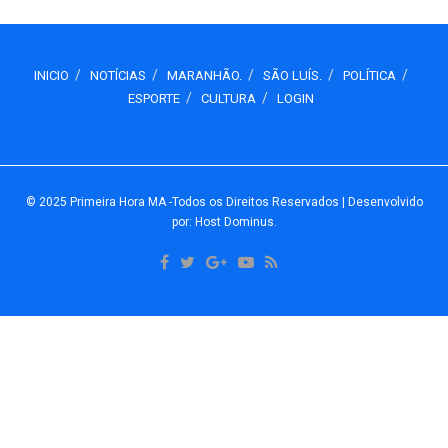
INICIO
NOTÍCIAS
MARANHÃO.
SÃO LUÍS.
POLÍTICA
ESPORTE
CULTURA
LOGIN
© 2025
Primeira Hora MA
-Todos os Direitos Reservados
| Desenvolvido
por: Host Dominus
.