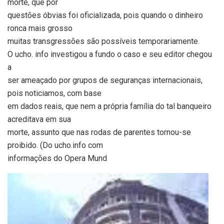
morte, que por
questões óbvias foi oficializada, pois quando o dinheiro
ronca mais grosso
muitas transgressões são possíveis temporariamente.
O ucho. info investigou a fundo o caso e seu editor chegou
a
ser ameaçado por grupos de seguranças internacionais,
pois noticiamos, com base
em dados reais, que nem a própria família do tal banqueiro
acreditava em sua
morte, assunto que nas rodas de parentes tornou-se
proibido. (Do ucho.info com
informações do Opera Mund