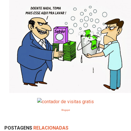
Blogspot
POSTAGENS
RELACIONADAS