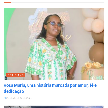
COTIDIANO
Rosa Maria, uma história marcada por amor, fé e
dedicação
22 DE JUNHO DE 2026