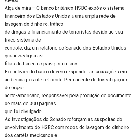
Alves)
Alça de mira – O banco britânico HSBC expôs o sistema
financeiro dos Estados Unidos a uma ampla rede de
lavagem de dinheiro, tráfico
de drogas e financiamento de terroristas devido ao seu
fraco sistema de
controle, diz um relatório do Senado dos Estados Unidos
que investigou as
filias do banco no país por um ano.
Executivos do banco devem responder às acusações em
audiência perante o Comitê Permanente de Investigações
do órgão
norte-americano, responsável pela produção do documento
de mais de 300 páginas
que foi divulgado.
As investigações do Senado reforçam as suspeitas de
envolvimento do HSBC com redes de lavagem de dinheiro
dos cartéis mexicanos e