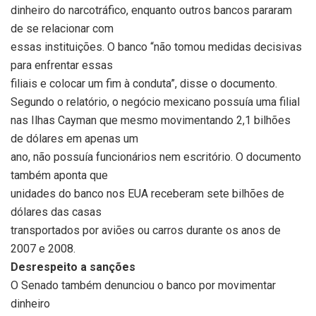
dinheiro do narcotráfico, enquanto outros bancos pararam
de se relacionar com
essas instituições. O banco “não tomou medidas decisivas
para enfrentar essas
filiais e colocar um fim à conduta”, disse o documento.
Segundo o relatório, o negócio mexicano possuía uma filial
nas Ilhas Cayman que mesmo movimentando 2,1 bilhões
de dólares em apenas um
ano, não possuía funcionários nem escritório. O documento
também aponta que
unidades do banco nos EUA receberam sete bilhões de
dólares das casas
transportados por aviões ou carros durante os anos de
2007 e 2008.
Desrespeito a sanções
O Senado também denunciou o banco por movimentar
dinheiro