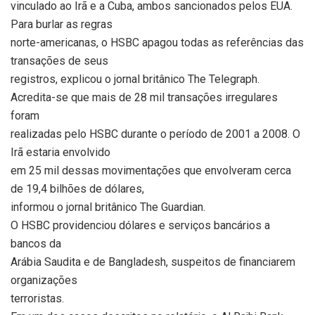
vinculado ao Irã e a Cuba, ambos sancionados pelos EUA.
Para burlar as regras
norte-americanas, o HSBC apagou todas as referências das
transações de seus
registros, explicou o jornal britânico The Telegraph.
Acredita-se que mais de 28 mil transações irregulares
foram
realizadas pelo HSBC durante o período de 2001 a 2008. O
Irã estaria envolvido
em 25 mil dessas movimentações que envolveram cerca
de 19,4 bilhões de dólares,
informou o jornal britânico The Guardian.
O HSBC providenciou dólares e serviços bancários a
bancos da
Arábia Saudita e de Bangladesh, suspeitos de financiarem
organizações
terroristas.