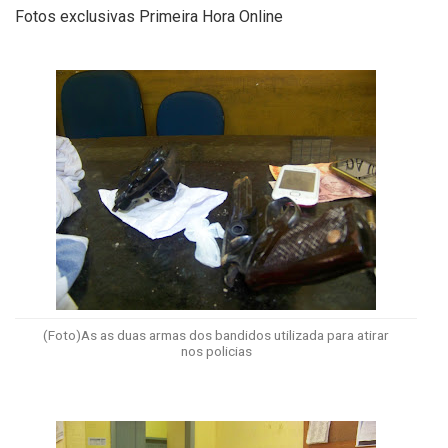
Fotos exclusivas Primeira Hora Online
(Foto)As as duas armas dos bandidos utilizada para atirar
nos policias