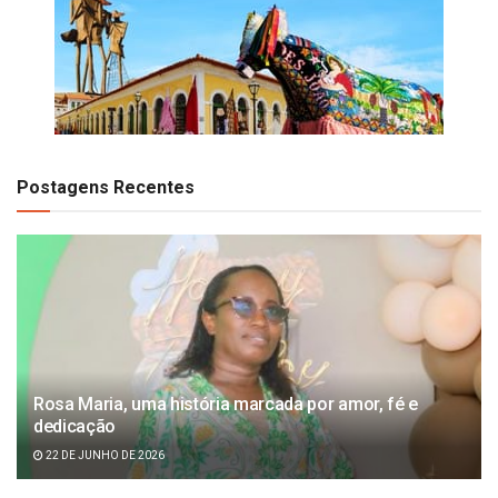
Postagens Recentes
Rosa Maria, uma história marcada por amor, fé e
dedicação
22 DE JUNHO DE 2026