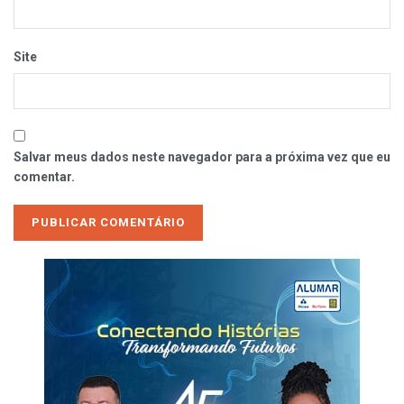
Site
Salvar meus dados neste navegador para a próxima vez que eu
comentar.