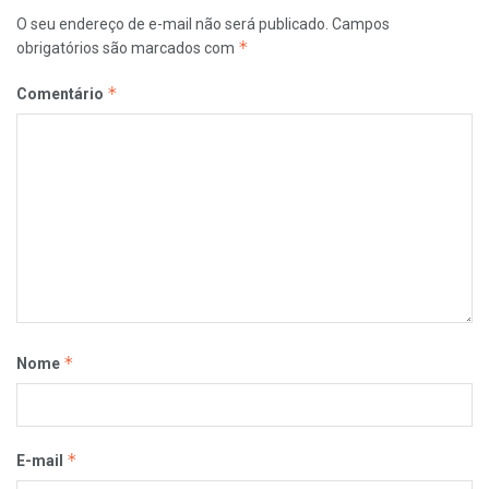
O seu endereço de e-mail não será publicado.
Campos
*
obrigatórios são marcados com
*
Comentário
*
Nome
*
E-mail