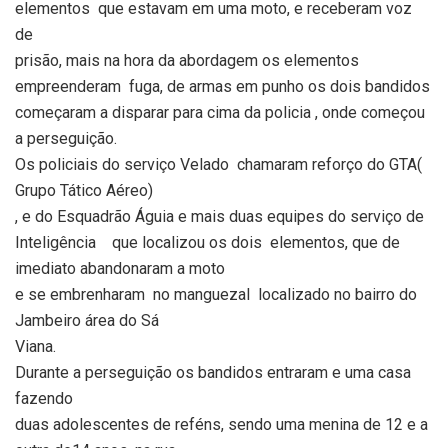
elementos que estavam em uma moto, e receberam voz
de
prisão, mais na hora da abordagem os elementos
empreenderam fuga, de armas em punho os dois bandidos
começaram a disparar para cima da policia , onde começou
a perseguição.
Os policiais do serviço Velado chamaram reforço do GTA(
Grupo Tático Aéreo)
, e do Esquadrão Águia e mais duas equipes do serviço de
Inteligência que localizou os dois elementos, que de
imediato abandonaram a moto
e se embrenharam no manguezal localizado no bairro do
Jambeiro área do Sá
Viana.
Durante a perseguição os bandidos entraram e uma casa
fazendo
duas adolescentes de reféns, sendo uma menina de 12 e a