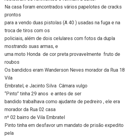
Na casa foram encontrados vários papelotes de cracks
prontos
para a vendo duas pistolas (A 40 ) usadas na fuga e na
troca de tiros com os
policiais, além de dois celulares com fotos da dupla
mostrando suas armas, e
uma moto Honda de cor preta provavelmente fruto de
roubos
Os bandidos eram Wanderson Neves morador da Rua 18
Vila
Embratel, e Jacinto Silva Câmara vulgo
“Pinto” tinha 29 anos e antes de ser
bandido trabalhava como ajudante de pedreiro , ele era
morador da Rua 02 casa
nº 02 bairro de Vila Embratel
Pinto tinha em desfavor um mandato de prisão expedito
pela