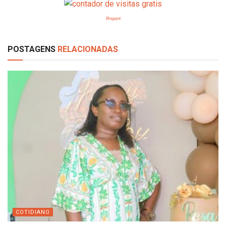
Blogspot
POSTAGENS
RELACIONADAS
COTIDIANO