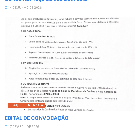
14 DE JUNHO DE 2026
ITAQUI- BACANGA
EDITAL DE CONVOCAÇÃO
17 DE ABRIL DE 2026