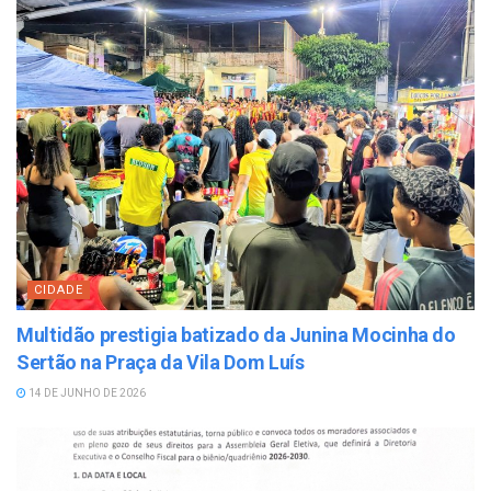
CIDADE
Multidão prestigia batizado da Junina Mocinha do
Sertão na Praça da Vila Dom Luís
14 DE JUNHO DE 2026