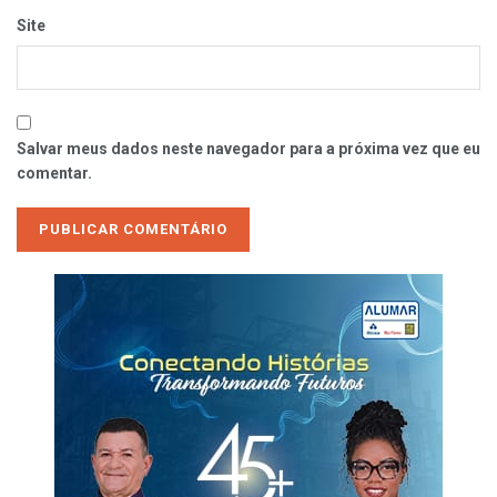
Site
Salvar meus dados neste navegador para a próxima vez que eu
comentar.