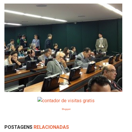
Blogspot
POSTAGENS
RELACIONADAS