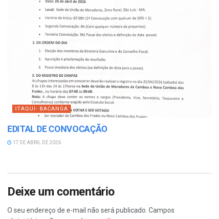
ITAQUI- BACANGA
EDITAL DE CONVOCAÇÃO
17 DE ABRIL DE 2026
Deixe um comentário
O seu endereço de e-mail não será publicado.
Campos