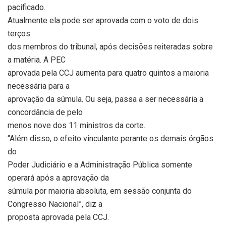
pacificado.
Atualmente ela pode ser aprovada com o voto de dois
terços
dos membros do tribunal, após decisões reiteradas sobre
a matéria. A PEC
aprovada pela CCJ aumenta para quatro quintos a maioria
necessária para a
aprovação da súmula. Ou seja, passa a ser necessária a
concordância de pelo
menos nove dos 11 ministros da corte.
“Além disso, o efeito vinculante perante os demais órgãos
do
Poder Judiciário e a Administração Pública somente
operará após a aprovação da
súmula por maioria absoluta, em sessão conjunta do
Congresso Nacional”, diz a
proposta aprovada pela CCJ.