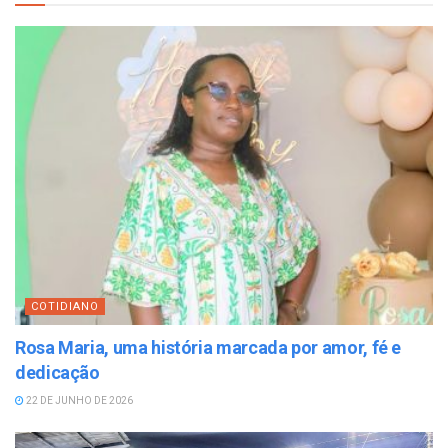
COTIDIANO
Rosa Maria, uma história marcada por amor, fé e
dedicação
22 DE JUNHO DE 2026