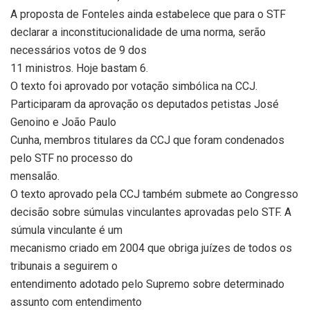
A proposta de Fonteles ainda estabelece que para o STF
declarar a inconstitucionalidade de uma norma, serão
necessários votos de 9 dos
11 ministros. Hoje bastam 6.
O texto foi aprovado por votação simbólica na CCJ.
Participaram da aprovação os deputados petistas José
Genoino e João Paulo
Cunha, membros titulares da CCJ que foram condenados
pelo STF no processo do
mensalão.
O texto aprovado pela CCJ também submete ao Congresso
decisão sobre súmulas vinculantes aprovadas pelo STF. A
súmula vinculante é um
mecanismo criado em 2004 que obriga juízes de todos os
tribunais a seguirem o
entendimento adotado pelo Supremo sobre determinado
assunto com entendimento