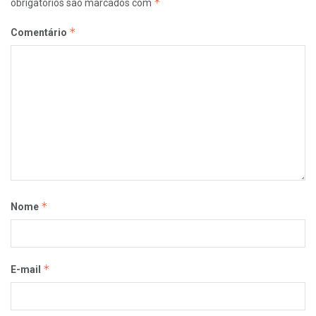
*
obrigatórios são marcados com
*
Comentário
*
Nome
*
E-mail