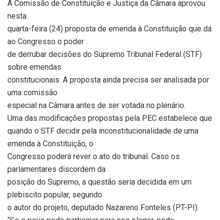
A Comissão de Constituição e Justiça da Câmara aprovou
nesta
quarta-feira (24) proposta de emenda à Constituição que dá
ao Congresso o poder
de derrubar decisões do Supremo Tribunal Federal (STF)
sobre emendas
constitucionais. A proposta ainda precisa ser analisada por
uma comissão
especial na Câmara antes de ser votada no plenário.
Uma das modificações propostas pela PEC estabelece que
quando o STF decidir pela inconstitucionalidade de uma
emenda à Constituição, o
Congresso poderá rever o ato do tribunal. Caso os
parlamentares discordem da
posição do Supremo, a questão seria decidida em um
plebiscito popular, segundo
o autor do projeto, deputado Nazareno Fonteles (PT-PI).