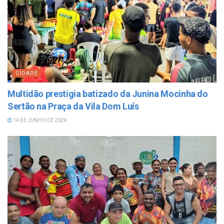
CIDADE
Multidão prestigia batizado da Junina Mocinha do
Sertão na Praça da Vila Dom Luís
14 DE JUNHO DE 2026