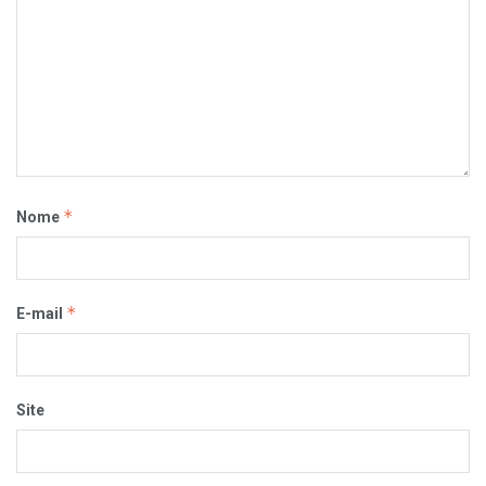
*
Nome
*
E-mail
Site