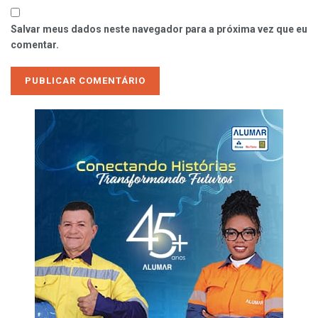
Salvar meus dados neste navegador para a próxima vez que eu
comentar.