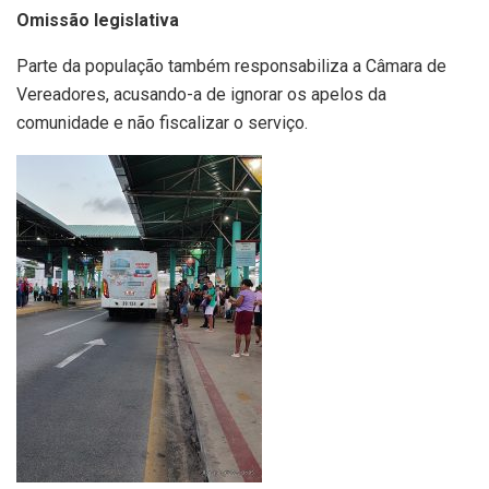
Omissão legislativa
Parte da população também responsabiliza a Câmara de
Vereadores, acusando-a de ignorar os apelos da
comunidade e não fiscalizar o serviço.