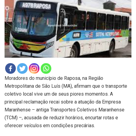
Moradores do município de Raposa, na Região
Metropolitana de São Luís (MA), afirmam que o transporte
coletivo local vive um de seus piores momentos. A
principal reclamação recai sobre a atuação da Empresa
Maranhense – antiga Transportes Coletivos Maranhense
(TCM) –, acusada de reduzir horários, encurtar rotas e
oferecer veículos em condições precárias.