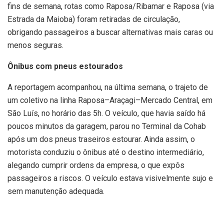
fins de semana, rotas como Raposa/Ribamar e Raposa (via
Estrada da Maioba) foram retiradas de circulação,
obrigando passageiros a buscar alternativas mais caras ou
menos seguras.
Ônibus com pneus estourados
A reportagem acompanhou, na última semana, o trajeto de
um coletivo na linha Raposa–Araçagi–Mercado Central, em
São Luís, no horário das 5h. O veículo, que havia saído há
poucos minutos da garagem, parou no Terminal da Cohab
após um dos pneus traseiros estourar. Ainda assim, o
motorista conduziu o ônibus até o destino intermediário,
alegando cumprir ordens da empresa, o que expôs
passageiros a riscos. O veículo estava visivelmente sujo e
sem manutenção adequada.