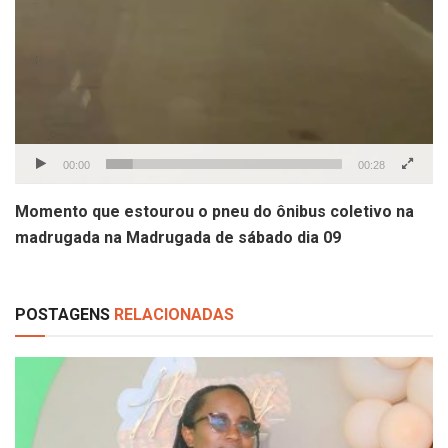
00:00
00:28
Momento que estourou o pneu do ônibus coletivo na
madrugada na Madrugada de sábado dia 09
POSTAGENS
RELACIONADAS