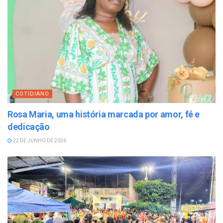
COTIDIANO
Rosa Maria, uma história marcada por amor, fé e
dedicação
22 DE JUNHO DE 2026