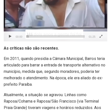
00:00
01:25
As críticas não são recentes.
Em 2011, quando presidia a Câmara Municipal, Barros teria
articulado para barrar a entrada de transporte alternativo no
município, medida que, segundo moradores, poderia ter
melhorado o atendimento. Na época, ele era aliado do ex-
prefeito Paraíba.
Atualmente, a situação se agravou. Linhas como
Raposa/Cohama e Raposa/São Francisco (via Terminal
Praia Grande) tiveram viagens e horários reduzidos. Aos