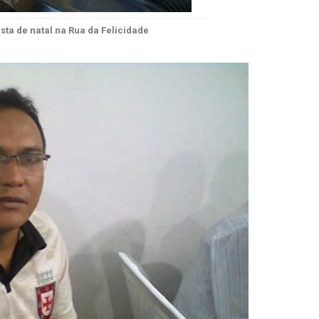
sta de natal na Rua da Felicidade