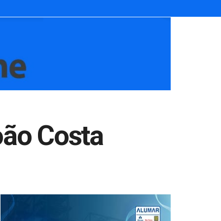
oão Costa