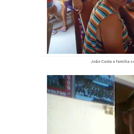
João Costa e família 