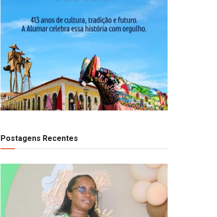
Postagens Recentes