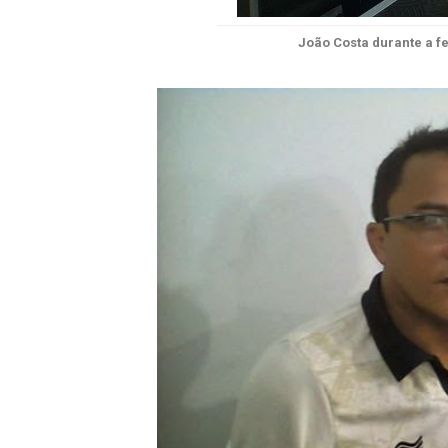
João Costa durante a fe