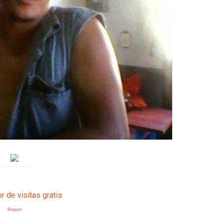
Blogspot