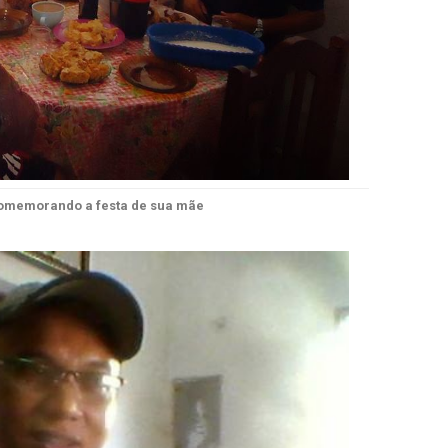
comemorando a festa de sua mãe