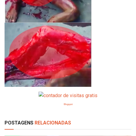
Blogspot
POSTAGENS
RELACIONADAS