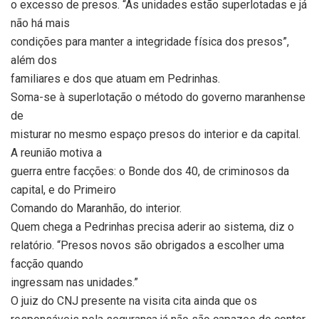
o excesso de presos. “As unidades estão superlotadas e já
não há mais
condições para manter a integridade física dos presos”,
além dos
familiares e dos que atuam em Pedrinhas.
Soma-se à superlotação o método do governo maranhense
de
misturar no mesmo espaço presos do interior e da capital.
A reunião motiva a
guerra entre facções: o Bonde dos 40, de criminosos da
capital, e do Primeiro
Comando do Maranhão, do interior.
Quem chega a Pedrinhas precisa aderir ao sistema, diz o
relatório. “Presos novos são obrigados a escolher uma
facção quando
ingressam nas unidades.”
O juiz do CNJ presente na visita cita ainda que os