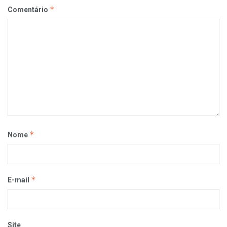
*
Comentário
*
Nome
*
E-mail
Site