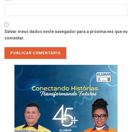
Salvar meus dados neste navegador para a próxima vez que eu
comentar.