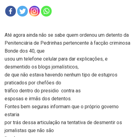
Até agora ainda não se sabe quem ordenou um detento da
Penitenciária de Pedrinhas pertencente à facção criminosa
Bonde dos 40, que
usou um telefone celular para dar explicações, e
desmentido os blogs jornalísticos,
de que não estava havendo nenhum tipo de estupros
praticados por chefões do
tráfico dentro do presidio
contra as
esposas e irmãs dos detentos.
Fontes bem seguras informam que o próprio governo
estaria
por trás dessa articulação na tentativa de desmentir os
jornalistas que não são