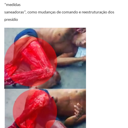
“medidas
saneadoras”, como mudanças de comando e reestruturação dos
presídio