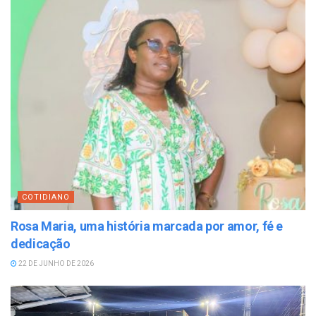
COTIDIANO
Rosa Maria, uma história marcada por amor, fé e
dedicação
22 DE JUNHO DE 2026