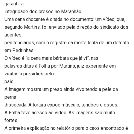
garantir a
integridade dos presos no Maranhão.
Uma cena chocante é citada no documento: um vídeo, que,
segundo Martins, foi enviado pela direção do sindicato dos
agentes
penitenciários, com o registro da morte lenta de um detento
em Pedrinhas.
O vídeo é “a cena mais bárbara que já vi”, nas
palavras ditas à Folha por Martins, juiz experiente em
visitas a presídios pelo
país.
A imagem mostra um preso ainda vivo tendo a pele da
perna
dissecada. A tortura expõe músculo, tendões e ossos.
A Folha teve acesso ao vídeo. As imagens são muito
fortes.
A primeira explicação no relatório para o caos encontrado é