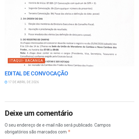
ITAQUI- BACANGA
EDITAL DE CONVOCAÇÃO
17 DE ABRIL DE 2026
Deixe um comentário
O seu endereço de e-mail não será publicado.
Campos
*
obrigatórios são marcados com