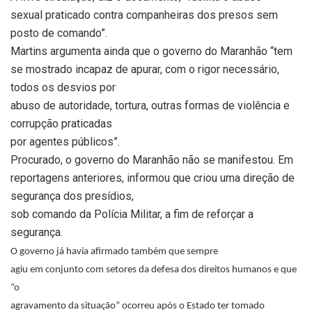
sexual praticado contra companheiras dos presos sem
posto de comando”.
Martins argumenta ainda que o governo do Maranhão “tem
se mostrado incapaz de apurar, com o rigor necessário,
todos os desvios por
abuso de autoridade, tortura, outras formas de violência e
corrupção praticadas
por agentes públicos”.
Procurado, o governo do Maranhão não se manifestou. Em
reportagens anteriores, informou que criou uma direção de
segurança dos presídios,
sob comando da Polícia Militar, a fim de reforçar a
segurança.
O governo já havia afirmado também que sempre
agiu em conjunto com setores da defesa dos direitos humanos e que
“o
agravamento da situação” ocorreu após o Estado ter tomado