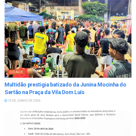
CIDADE
Multidão prestigia batizado da Junina Mocinha do
Sertão na Praça da Vila Dom Luís
14 DE JUNHO DE 2026