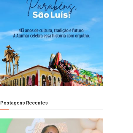
Postagens Recentes