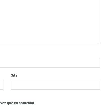
Site
 vez que eu comentar.