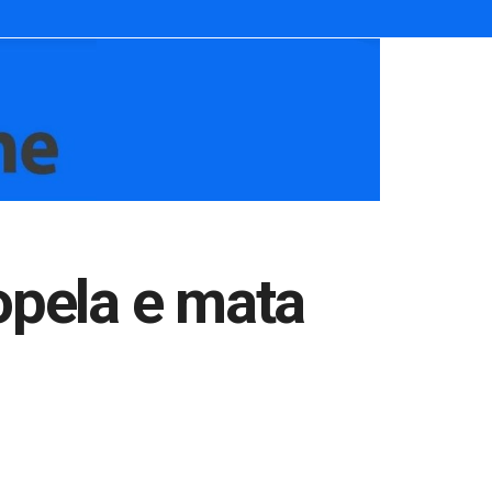
opela e mata