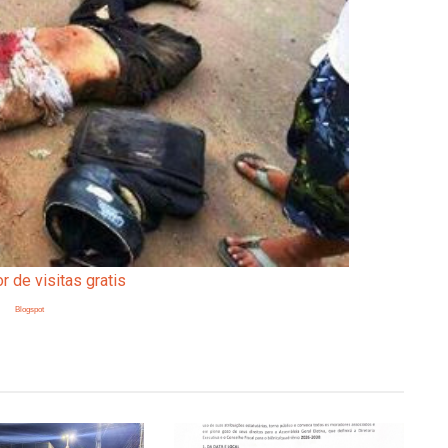
Blogspot