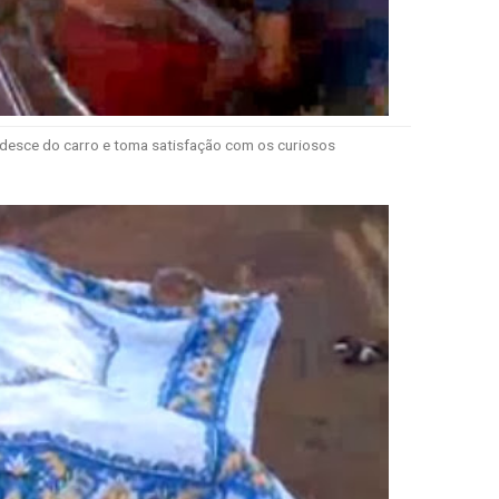
desce do carro e toma satisfação com os curiosos