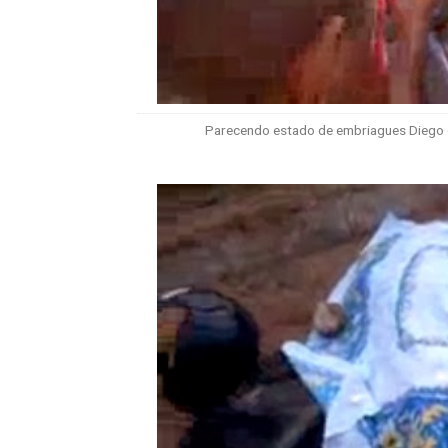
Parecendo estado de embriagues Diego 