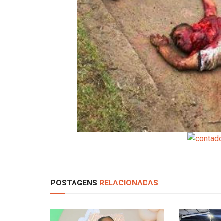
POSTAGENS
RELACIONADAS