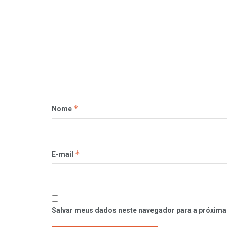
*
Nome
*
E-mail
Salvar meus dados neste navegador para a próxima