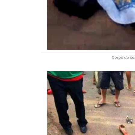
Corpo do cor