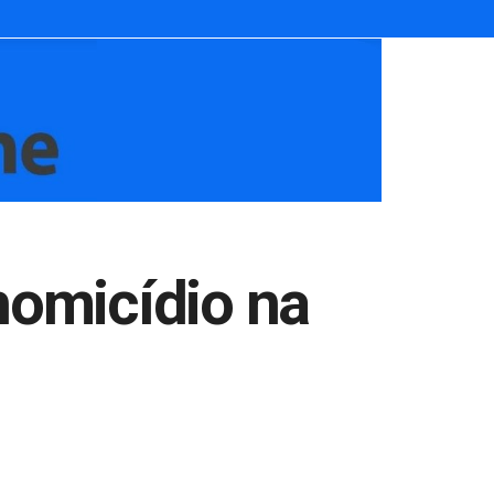
homicídio na