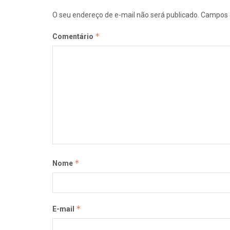
O seu endereço de e-mail não será publicado.
Campos 
*
Comentário
*
Nome
*
E-mail