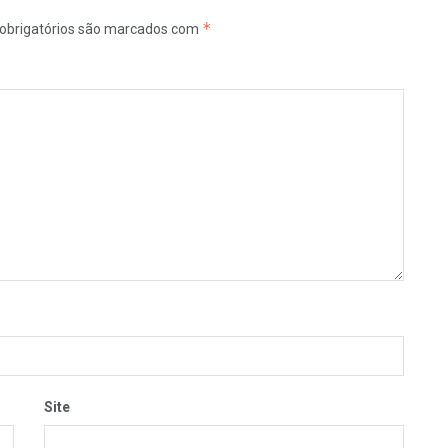
*
obrigatórios são marcados com
Site