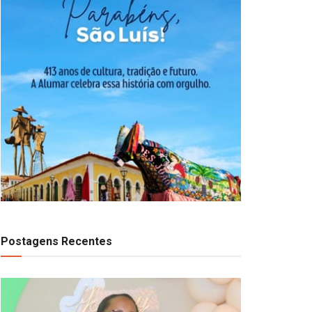
Postagens Recentes