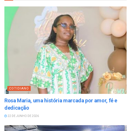
COTIDIANO
Rosa Maria, uma história marcada por amor, fé e
dedicação
22 DE JUNHO DE 2026