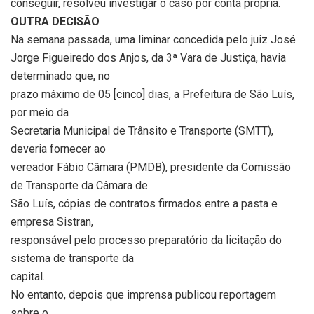
conseguir, resolveu investigar o caso por conta própria.
OUTRA DECISÃO
Na semana passada, uma liminar concedida pelo juiz José
Jorge Figueiredo dos Anjos, da 3ª Vara de Justiça, havia
determinado que, no
prazo máximo de 05 [cinco] dias, a Prefeitura de São Luís,
por meio da
Secretaria Municipal de Trânsito e Transporte (SMTT),
deveria fornecer ao
vereador Fábio Câmara (PMDB), presidente da Comissão
de Transporte da Câmara de
São Luís, cópias de contratos firmados entre a pasta e
empresa Sistran,
responsável pelo processo preparatório da licitação do
sistema de transporte da
capital.
No entanto, depois que imprensa publicou reportagem
sobre o