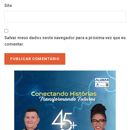
Site
Salvar meus dados neste navegador para a próxima vez que eu
comentar.