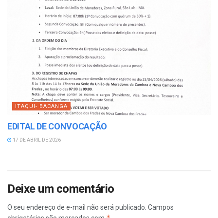
ITAQUI- BACANGA
EDITAL DE CONVOCAÇÃO
17 DE ABRIL DE 2026
Deixe um comentário
O seu endereço de e-mail não será publicado.
Campos
*
obrigatórios são marcados com