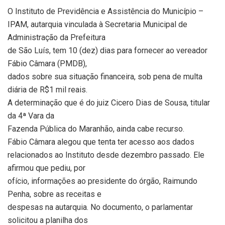
O Instituto de Previdência e Assistência do Município –
IPAM, autarquia vinculada à Secretaria Municipal de
Administração da Prefeitura
de São Luís, tem 10 (dez) dias para fornecer ao vereador
Fábio Câmara (PMDB),
dados sobre sua situação financeira, sob pena de multa
diária de R$1 mil reais.
A determinação que é do juiz Cicero Dias de Sousa, titular
da 4ª Vara da
Fazenda Pública do Maranhão, ainda cabe recurso.
Fábio Câmara alegou que tenta ter acesso aos dados
relacionados ao Instituto desde dezembro passado. Ele
afirmou que pediu, por
ofício, informações ao presidente do órgão, Raimundo
Penha, sobre as receitas e
despesas na autarquia. No documento, o parlamentar
solicitou a planilha dos