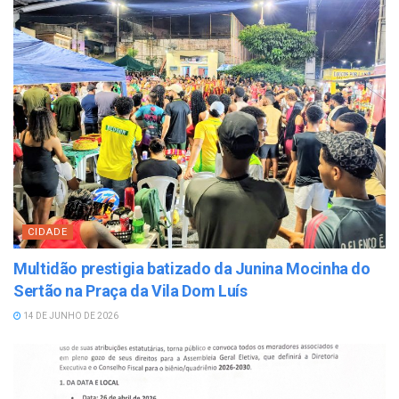
CIDADE
Multidão prestigia batizado da Junina Mocinha do
Sertão na Praça da Vila Dom Luís
14 DE JUNHO DE 2026