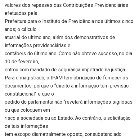
valores dos repasses das Contribuições Previdenciárias
efetuadas pela
Prefeitura para o Instituto de Previdência nos últimos cinco
anos; o cálculo
atuarial do ultimo ano, além dos demonstrativos de
informações previdenciárias e
contábeis do último ano. Como não obteve sucesso, no dia
10 de fevereiro,
entrou com mandado de segurança impetrado na justiça.
Para o magistrado, o IPAM tem obrigação de fornecer os
documentos, porque o “direito à informação tem previsão
constitucional” e que o
pedido do parlamentar não “revelará informações sigilosas
ou que coloquem em
risco a sociedade ou ao Estado. Ao contrário, a solicitação
de tais informações
tem escopo diametralmente oposto, consubstanciado