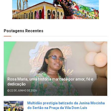
Postagens Recentes
Rosa Maria, uma história marcada por amor, fé e
dedicação
22 DE JUNHO DE 2026
Multidão prestigia batizado da Junina Mocinha
do Sertão na Praça da Vila Dom Luís