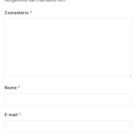
*
Comentário
*
Nome
*
E-mail