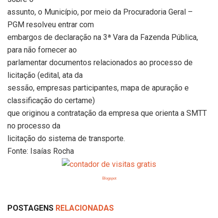
assunto, o Município, por meio da Procuradoria Geral –
PGM resolveu entrar com
embargos de declaração na 3ª Vara da Fazenda Pública,
para não fornecer ao
parlamentar documentos relacionados ao processo de
licitação (edital, ata da
sessão, empresas participantes, mapa de apuração e
classificação do certame)
que originou a contratação da empresa que orienta a SMTT
no processo da
licitação do sistema de transporte.
Fonte: Isaías Rocha
Blogspot
POSTAGENS
RELACIONADAS