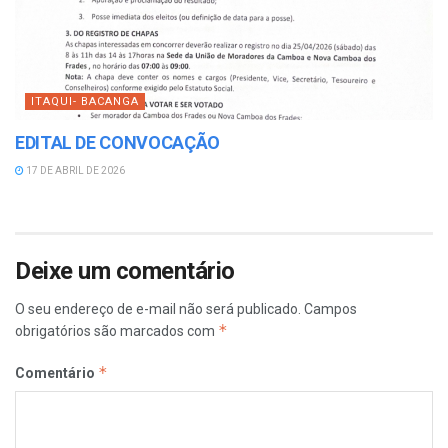
ITAQUI- BACANGA
EDITAL DE CONVOCAÇÃO
17 DE ABRIL DE 2026
Deixe um comentário
O seu endereço de e-mail não será publicado.
Campos
*
obrigatórios são marcados com
*
Comentário