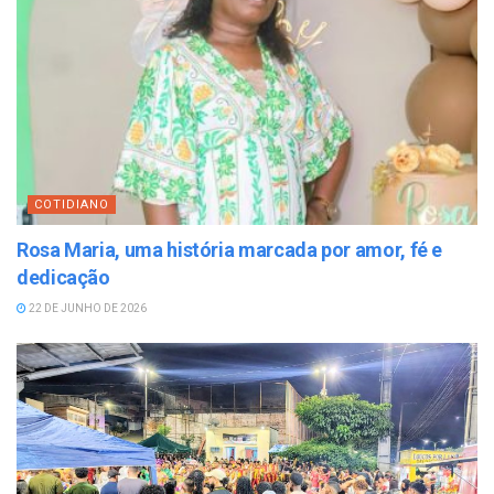
COTIDIANO
Rosa Maria, uma história marcada por amor, fé e
dedicação
22 DE JUNHO DE 2026