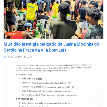
CIDADE
Multidão prestigia batizado da Junina Mocinha do
Sertão na Praça da Vila Dom Luís
14 DE JUNHO DE 2026