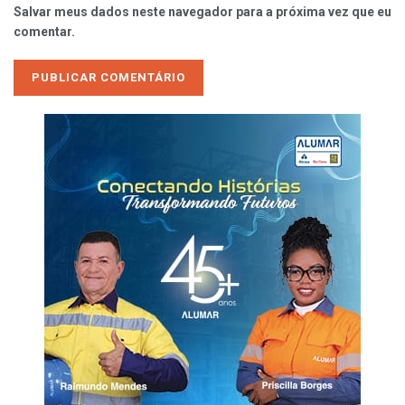
Salvar meus dados neste navegador para a próxima vez que eu
comentar.