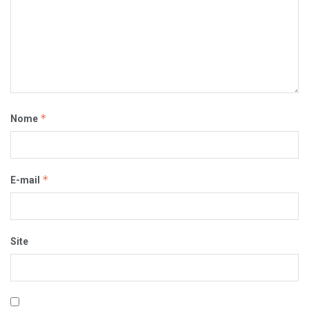
*
Nome
*
E-mail
Site