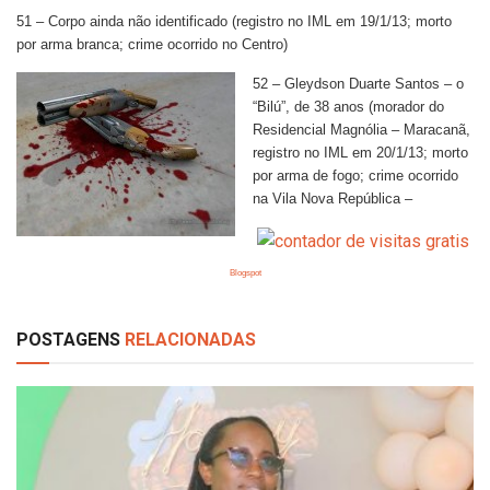
51 – Corpo ainda não identificado (registro no IML em 19/1/13; morto
por arma branca; crime ocorrido no Centro)
52 – Gleydson Duarte Santos – o
“Bilú”, de 38 anos (morador do
Residencial Magnólia – Maracanã,
registro no IML em 20/1/13; morto
por arma de fogo; crime ocorrido
na Vila Nova República –
Blogspot
POSTAGENS
RELACIONADAS