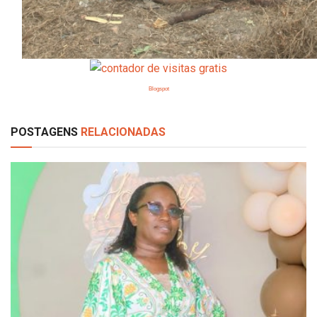
Blogspot
POSTAGENS
RELACIONADAS