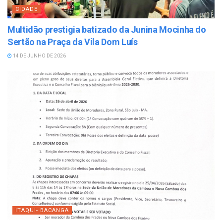
CIDADE
Multidão prestigia batizado da Junina Mocinha do
Sertão na Praça da Vila Dom Luís
14 DE JUNHO DE 2026
ITAQUI- BACANGA