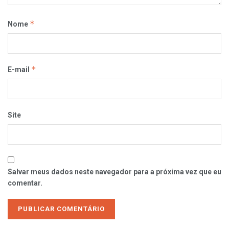
*
Nome
*
E-mail
Site
Salvar meus dados neste navegador para a próxima vez que eu
comentar.