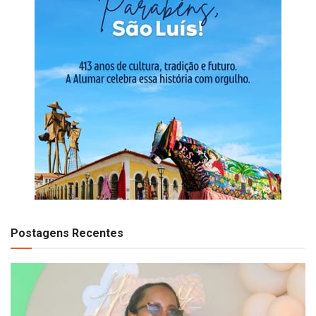
Postagens Recentes