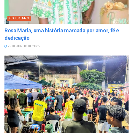
COTIDIANO
Rosa Maria, uma história marcada por amor, fé e
dedicação
22 DE JUNHO DE 2026