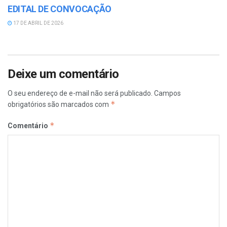
EDITAL DE CONVOCAÇÃO
17 DE ABRIL DE 2026
Deixe um comentário
O seu endereço de e-mail não será publicado.
Campos
*
obrigatórios são marcados com
*
Comentário