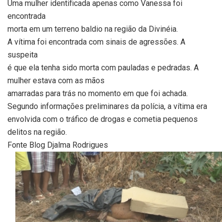
Uma mulher identificada apenas como Vanessa foi
encontrada
morta em um terreno baldio na região da Divinéia.
A vítima foi encontrada com sinais de agressões. A
suspeita
é que ela tenha sido morta com pauladas e pedradas. A
mulher estava com as mãos
amarradas para trás no momento em que foi achada.
Segundo informações preliminares da polícia, a vítima era
envolvida com o tráfico de drogas e cometia pequenos
delitos na região.
Fonte Blog Djalma Rodrigues