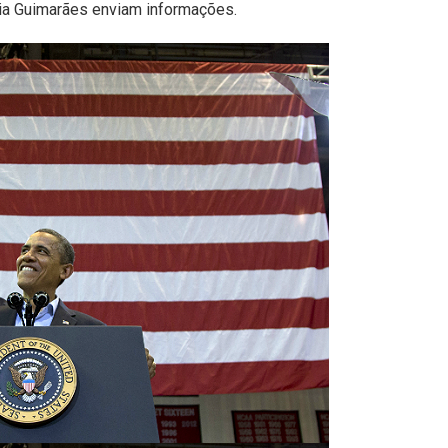
cia Guimarães enviam informações.