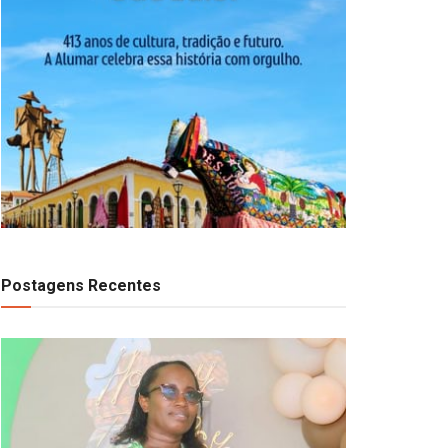
Postagens Recentes