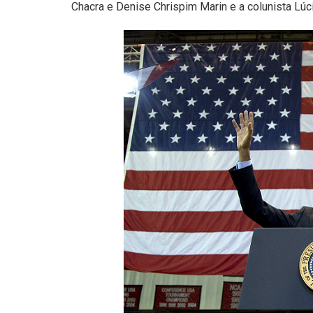
Chacra e Denise Chrispim Marin e a colunista Lú