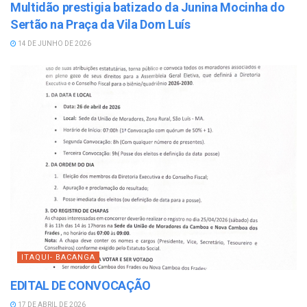
Multidão prestigia batizado da Junina Mocinha do
Sertão na Praça da Vila Dom Luís
14 DE JUNHO DE 2026
ITAQUI- BACANGA
EDITAL DE CONVOCAÇÃO
17 DE ABRIL DE 2026