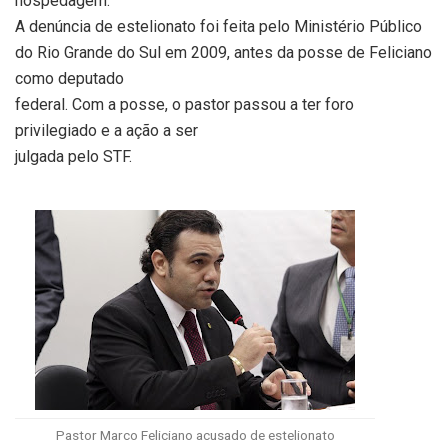
hospedagem.
A denúncia de estelionato foi feita pelo Ministério Público
do Rio Grande do Sul em 2009, antes da posse de Feliciano
como deputado
federal. Com a posse, o pastor passou a ter foro
privilegiado e a ação a ser
julgada pelo STF.
Pastor Marco Feliciano acusado de estelionato