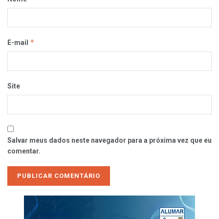
*
E-mail
Site
Salvar meus dados neste navegador para a próxima vez que eu
comentar.