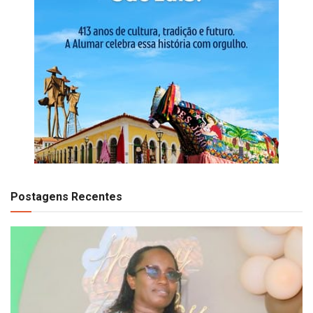
Postagens Recentes