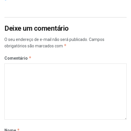
Deixe um comentário
O seu endereço de e-mail não será publicado.
Campos
*
obrigatórios são marcados com
*
Comentário
*
Nome