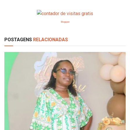
Blogspot
POSTAGENS
RELACIONADAS