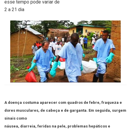
esse tempo pode variar de
2 a 21 dia
A doença costuma aparecer com quadros de febre, fraqueza e
dores musculares, de cabeça e de garganta. Em seguida, surgem
sinais como
náusea, diarreia, feridas na pele, problemas hepáticos e