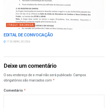
ITAQUI- BACANGA
EDITAL DE CONVOCAÇÃO
17 DE ABRIL DE 2026
Deixe um comentário
O seu endereço de e-mail não será publicado.
Campos
*
obrigatórios são marcados com
*
Comentário