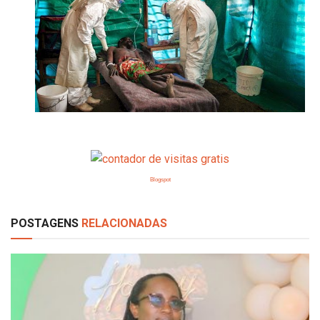
Blogspot
POSTAGENS
RELACIONADAS