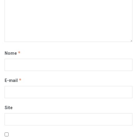
*
Nome
*
E-mail
Site