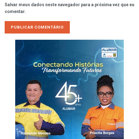
Salvar meus dados neste navegador para a próxima vez que eu
comentar.