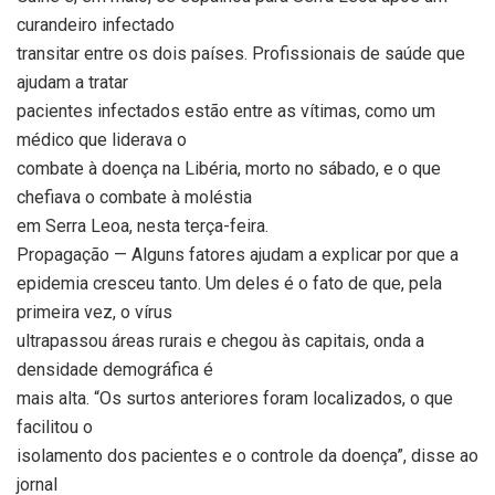
curandeiro infectado
transitar entre os dois países. Profissionais de saúde que
ajudam a tratar
pacientes infectados estão entre as vítimas, como um
médico que liderava o
combate à doença na Libéria, morto no sábado, e o que
chefiava o combate à moléstia
em Serra Leoa, nesta terça-feira.
Propagação — Alguns fatores ajudam a explicar por que a
epidemia cresceu tanto. Um deles é o fato de que, pela
primeira vez, o vírus
ultrapassou áreas rurais e chegou às capitais, onda a
densidade demográfica é
mais alta. “Os surtos anteriores foram localizados, o que
facilitou o
isolamento dos pacientes e o controle da doença”, disse ao
jornal