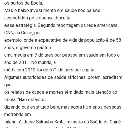
os surtos de Ebola.
Mas o baixo investimento em saúde nos países
acometidos pela doença dificulta
essa estratégia. Segundo reportagem da rede americana
CNN, na Guiné, por
exemplo, onde a expectativa de vida da população é de 58
anos, o governo gastou
uma média em 7 dólares por pessoa em saúde em todo o
ano de 2011. No mundo, a
média em 2010 foi de 571 dólares per capita.
Algumas autoridades de saúde africanas, porém, acreditam
que
os relatos de casos e mortes têm dado mais atenção ao
Ebola. “Não estamos
dizendo que está tudo bem, mas agora há menos pessoas
morrendo em
silêncio”, disse Sakouba Keita, ministro da Saúde da Guiné.