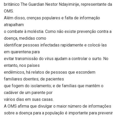
britânico The Guardian Nestor Ndayimirije, representante da
OMS.
Além disso, crenças populares e falta de informação
atrapalham
o combate à moléstia. Como não existe prevenção contra a
doença, medidas como
identificar pessoas infectadas rapidamente e colocá-las
em quarentena para
evitar transmissão do vírus ajudam a controlar o surto. No
entanto, nos países
endêmicos, há relatos de pessoas que escondem
familiares doentes; de pacientes
que fogem do isolamento; e de famílias que mantêm o
cadáver de um parente por
vários dias em suas casas.
A OMS afirma que divulgar o maior número de informações
sobre a doença para a população é importante para prevenir