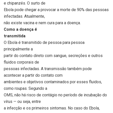
e chipanzés. O surto de
Ebola pode chegar a provocar a morte de 90% das pessoas
infectadas. Atualmente,
não existe vacina e nem cura para a doença.
Como a doença é
transmitida
O Ebola é transmitido de pessoa para pessoa
principalmente a
partir do contato direto com sangue, secreções e outros
fluidos corporais de
pessoas infectadas. A transmissão também pode
acontecer a partir do contato com
ambientes e objetivos contaminados por esses fluidos,
como roupas. Segundo a
OMS, não há risco de contágio no período de incubação do
vírus — ou seja, entre
a infecção e os primeiros sintomas. No caso do Ebola,