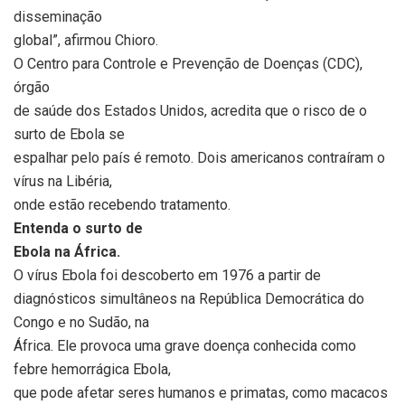
disseminação
global”, afirmou Chioro.
O Centro para Controle e Prevenção de Doenças (CDC),
órgão
de saúde dos Estados Unidos, acredita que o risco de o
surto de Ebola se
espalhar pelo país é remoto. Dois americanos contraíram o
vírus na Libéria,
onde estão recebendo tratamento.
Entenda o surto de
Ebola na África.
O vírus Ebola foi descoberto em 1976 a partir de
diagnósticos simultâneos na República Democrática do
Congo e no Sudão, na
África. Ele provoca uma grave doença conhecida como
febre hemorrágica Ebola,
que pode afetar seres humanos e primatas, como macacos