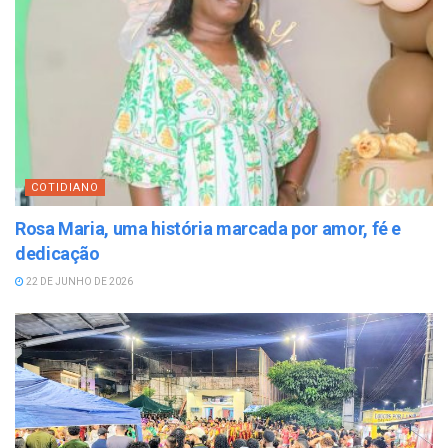
COTIDIANO
Rosa Maria, uma história marcada por amor, fé e
dedicação
22 DE JUNHO DE 2026