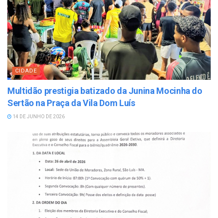
CIDADE
Multidão prestigia batizado da Junina Mocinha do
Sertão na Praça da Vila Dom Luís
14 DE JUNHO DE 2026