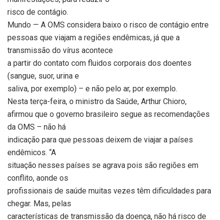
risco de contágio.
Mundo — A OMS considera baixo o risco de contágio entre
pessoas que viajam a regiões endêmicas, já que a
transmissão do vírus acontece
a partir do contato com fluidos corporais dos doentes
(sangue, suor, urina e
saliva, por exemplo) – e não pelo ar, por exemplo.
Nesta terça-feira, o ministro da Saúde, Arthur Chioro,
afirmou que o governo brasileiro segue as recomendações
da OMS – não há
indicação para que pessoas deixem de viajar a países
endêmicos. “A
situação nesses países se agrava pois são regiões em
conflito, aonde os
profissionais de saúde muitas vezes têm dificuldades para
chegar. Mas, pelas
características de transmissão da doença, não há risco de