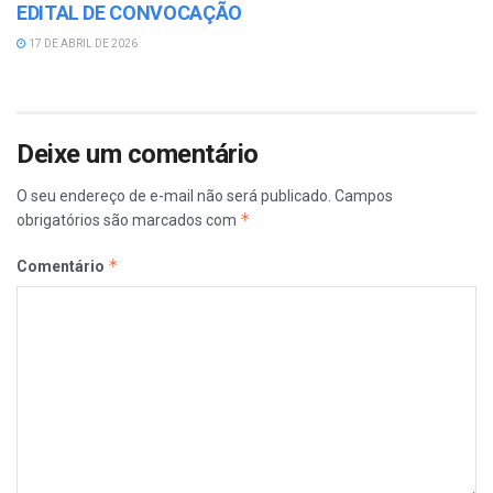
EDITAL DE CONVOCAÇÃO
17 DE ABRIL DE 2026
Deixe um comentário
O seu endereço de e-mail não será publicado.
Campos
*
obrigatórios são marcados com
*
Comentário