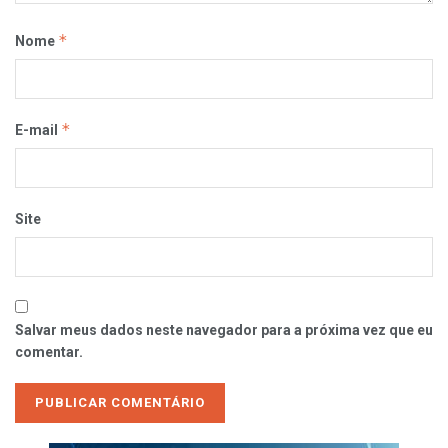
*
Nome
*
E-mail
Site
Salvar meus dados neste navegador para a próxima vez que eu
comentar.