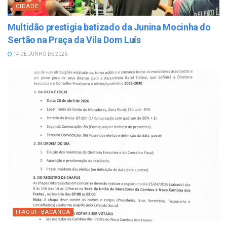
CIDADE
Multidão prestigia batizado da Junina Mocinha do
Sertão na Praça da Vila Dom Luís
14 DE JUNHO DE 2026
ITAQUI- BACANGA