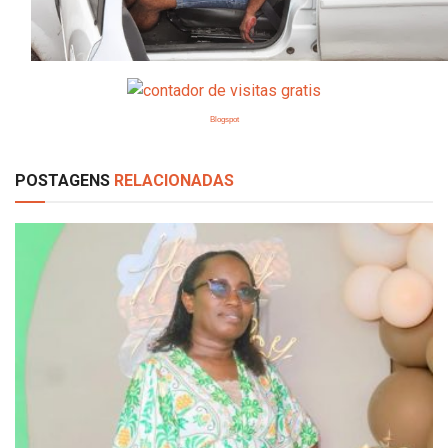
Blogspot
POSTAGENS
RELACIONADAS