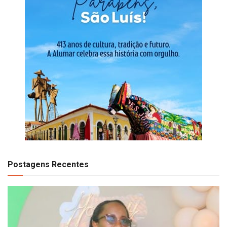
Postagens Recentes