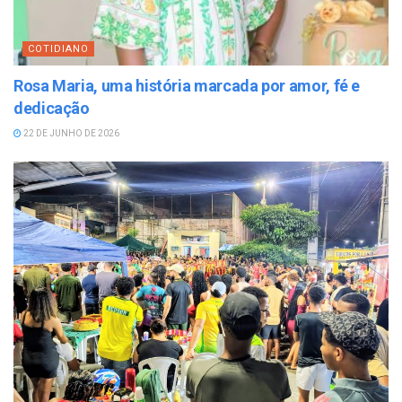
COTIDIANO
Rosa Maria, uma história marcada por amor, fé e
dedicação
22 DE JUNHO DE 2026